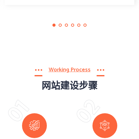
Working Process
网站建设步骤
02
01