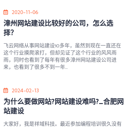
2020-11-06
漳州网站建设比较好的公司，怎么选
择？
飞云网络从事网站建设10多年，虽然到现在一直还在
这个行业摸爬滚打，但却见证了这个行业的风风雨
雨，同时也看到了每年有很多漳州网站建设公司进
来，也看到了很多不到一年...
2024-02-13
为什么要做网站?网站建设难吗?_合肥网
站建设
大家好，我是祥域科技。最近参加编程培训很久没有