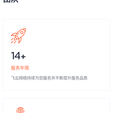
14
服务年限
飞云网络持续为您服务并不断提升服务品质