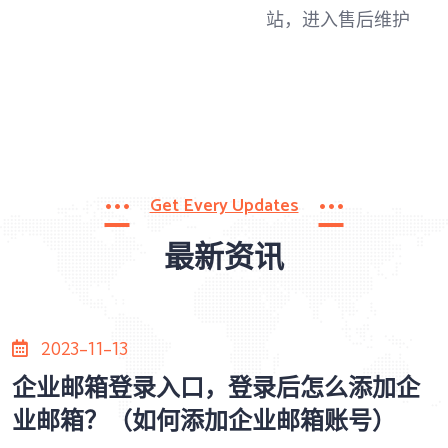
站，进入售后维护
Get Every Updates
最新资讯
2023-11-13
企业邮箱登录入口，登录后怎么添加企
业邮箱？（如何添加企业邮箱账号）