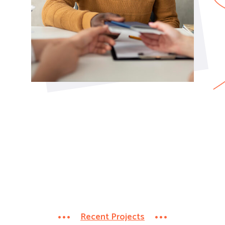
Recent Projects