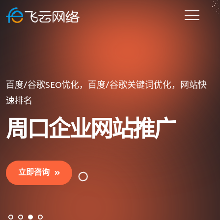
提供一站式企业网站建设的网站建设公司
微信小程序开发、百度小程序、抖音/头条小程序开发
百度/谷歌SEO优化，百度/谷歌关键词优化，网站快
等
速排名
周口企业网站建设
周口小程序开发
周口企业网站推广
立即咨询
立即咨询
立即咨询