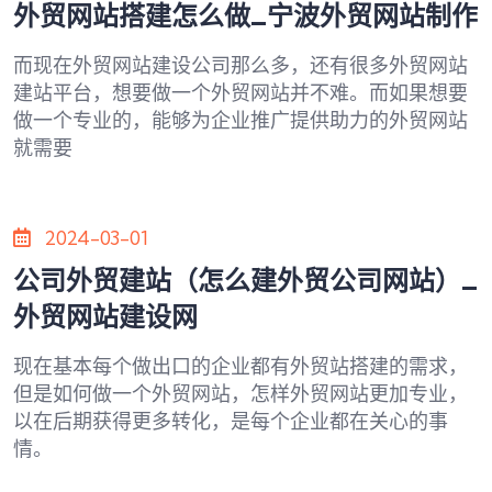
外贸网站搭建怎么做_宁波外贸网站制作
而现在外贸网站建设公司那么多，还有很多外贸网站
建站平台，想要做一个外贸网站并不难。而如果想要
做一个专业的，能够为企业推广提供助力的外贸网站
就需要
2024-03-01
公司外贸建站（怎么建外贸公司网站）_
外贸网站建设网
现在基本每个做出口的企业都有外贸站搭建的需求，
但是如何做一个外贸网站，怎样外贸网站更加专业，
以在后期获得更多转化，是每个企业都在关心的事
情。