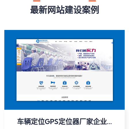
最新网站建设案例
车辆定位GPS定位器厂家企业...