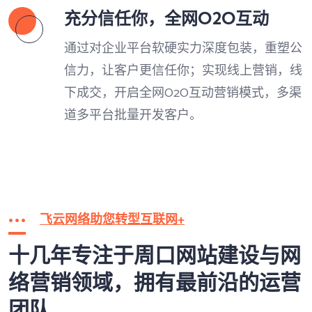
充分信任你，全网O2O互动
通过对企业平台软硬实力深度包装，重塑公
信力，让客户更信任你；实现线上营销，线
下成交，开启全网O2O互动营销模式，多渠
道多平台批量开发客户。
飞云网络助您转型互联网+
十几年专注于周口网站建设与网
络营销领域，拥有最前沿的运营
团队