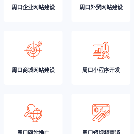
周口企业网站建设
周口外贸网站建设
周口商城网站建设
周口小程序开发
周口网站推广
周口短视频营销