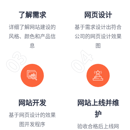
了解需求
网页设计
详细了解网站建设的
基于需求设计出符合
风格、颜色和产品信
公司的网页设计效果
息
图
04
03
网站开发
网站上线并维
护
基于网页设计的效果
图开发程序
验收合格后上线网