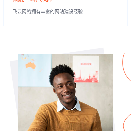
网站/小程序/APP
飞云网络拥有丰富的网站建设经验