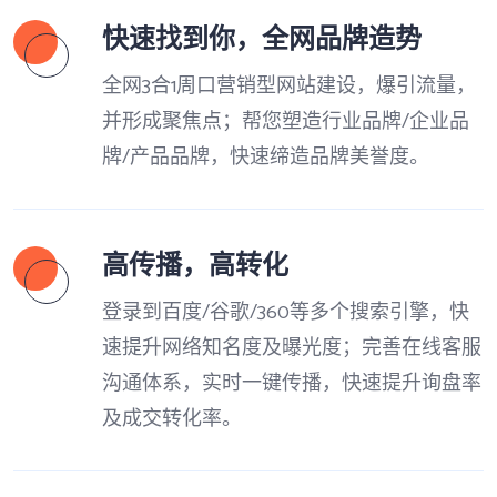
快速找到你，全网品牌造势
全网3合1周口营销型网站建设，爆引流量，
并形成聚焦点；帮您塑造行业品牌/企业品
牌/产品品牌，快速缔造品牌美誉度。
高传播，高转化
登录到百度/谷歌/360等多个搜索引擎，快
速提升网络知名度及曝光度；完善在线客服
沟通体系，实时一键传播，快速提升询盘率
及成交转化率。