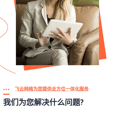
飞云网络为您提供全方位一体化服务
我们为您解决什么问题?