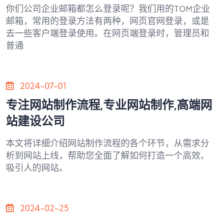
你们公司企业邮箱都怎么登录呢？我们用的TOM企业
邮箱，常用的登录方法有两种，网页官网登录，或是
去一些客户端登录使用。在网页端登录时，管理员和
普通
2024-07-01
专注网站制作流程,专业网站制作,高端网
站建设公司
本文将详细介绍网站制作流程的各个环节，从需求分
析到网站上线，帮助您全面了解如何打造一个高效、
吸引人的网站。
2024-02-25