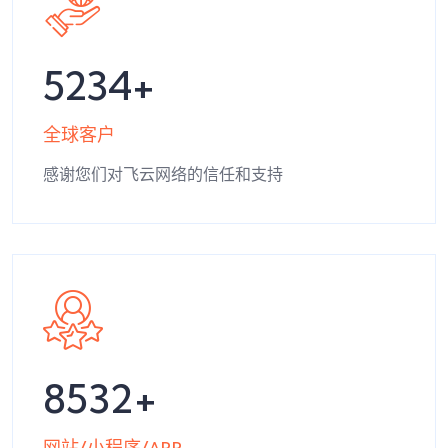
5234
全球客户
感谢您们对飞云网络的信任和支持
8532