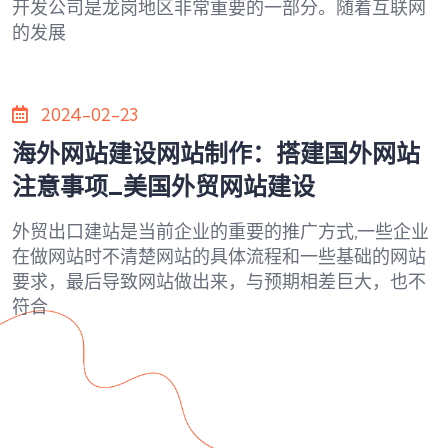
开发公司是龙岗地区非常重要的一部分。随着互联网
的发展
2024-02-23
海外网站建设网站制作：搭建国外网站
注意事项_美国外贸网站建设
外贸出口建站是当前企业的重要的推广方式,一些企业
在做网站时不清楚网站的具体流程和一些基础的网站
要求，最后导致网站做出来，与预期相差巨大，也不
符合