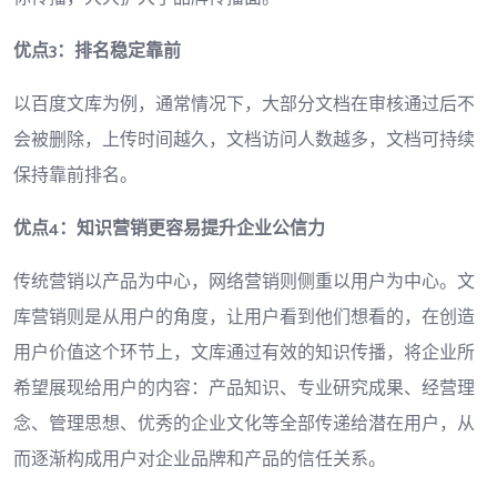
优点3：排名稳定靠前
以百度文库为例，通常情况下，大部分文档在审核通过后不
会被删除，上传时间越久，文档访问人数越多，文档可持续
保持靠前排名。
优点4：知识营销更容易提升企业公信力
传统营销以产品为中心，网络营销则侧重以用户为中心。文
库营销则是从用户的角度，让用户看到他们想看的，在创造
用户价值这个环节上，文库通过有效的知识传播，将企业所
希望展现给用户的内容：产品知识、专业研究成果、经营理
念、管理思想、优秀的企业文化等全部传递给潜在用户，从
而逐渐构成用户对企业品牌和产品的信任关系。