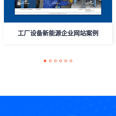
工厂设备新能源企业网站案例