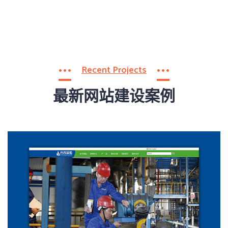
Recent Projects
最新网站建设案例