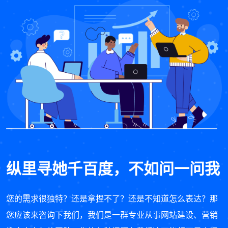
纵里寻她千百度，不如问一问我
您的需求很独特？还是拿捏不了？还是不知道怎么表达？那
您应该来咨询下我们，我们是一群专业从事网站建设、营销