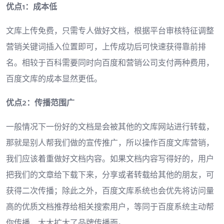
优点1：成本低
文库上传免费，只需专人做好文档，根据平台审核特征调整
营销关键词插入位置即可，上传成功后可快速获得靠前排
名。相较于百科需要同时向百度和营销公司支付两种费用，
百度文库的成本显然更低。
优点2：传播范围广
一般情况下一份好的文档是会被其他的文库网站进行转载，
那就是别人帮我们做的宣传推广，所以操作百度文库营销，
我们应该着重做好文档内容。如果文档内容写得好的，用户
把我们的文章给下载下来，分享或者转载给其他的朋友，可
获得二次传播；除此之外，百度文库系统也会优先将访问量
高的优质文档推荐给相关搜索用户，等同于百度系统主动帮
你传播，大大扩大了品牌传播面。