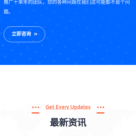
推广十来年的团队，您的各种问题在我们这可能都不是个问
题。
立即咨询
Get Every Updates
最新资讯