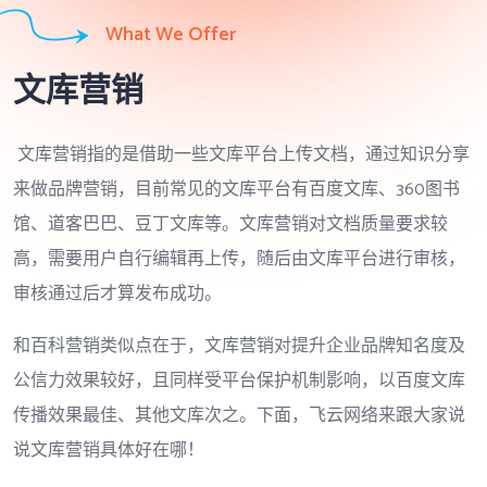
What We Offer
文库营销
文库营销指的是借助一些文库平台上传文档，通过知识分享
来做品牌营销，目前常见的文库平台有百度文库、360图书
馆、道客巴巴、豆丁文库等。文库营销对文档质量要求较
高，需要用户自行编辑再上传，随后由文库平台进行审核，
审核通过后才算发布成功。
和百科营销类似点在于，文库营销对提升企业品牌知名度及
公信力效果较好，且同样受平台保护机制影响，以百度文库
传播效果最佳、其他文库次之。下面，飞云网络来跟大家说
说文库营销具体好在哪！