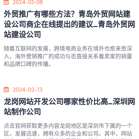
2024-03-08
外贸推广有哪些方法？青岛外贸网站建
设公司商企在线提出的建议_青岛外贸网
站建设公司
随着互联网的发展，跨境电商业务在境外也愈来愈深
入，海外营销推广的成功与否直接关系着卖家的销量
和品牌口碑的传播。
2024-02-13
龙岗网站开发公司哪家性价比高_深圳网
站制作公司
点击官网获取更多内容龙岗地区是深圳市下属的一个
区，发展迅速，拥有众多的企业和公司。其中，网站