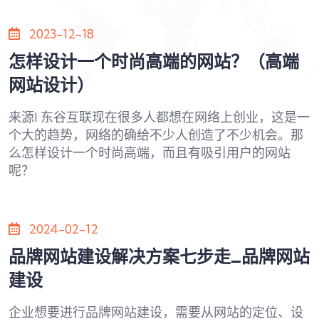
2023-12-18
怎样设计一个时尚高端的网站？（高端
网站设计）
来源| 东谷互联现在很多人都想在网络上创业，这是一
个大的趋势，网络的确给不少人创造了不少机会。那
么怎样设计一个时尚高端，而且有吸引用户的网站
呢？
2024-02-12
品牌网站建设解决方案七步走_品牌网站
建设
企业想要进行品牌网站建设，需要从网站的定位、设