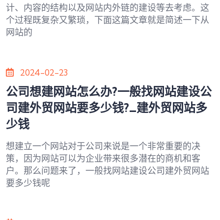
计、内容的结构以及网站内外链的建设等去考虑。这
个过程既复杂又繁琐，下面这篇文章就是简述一下从
网站的
2024-02-23
公司想建网站怎么办?一般找网站建设公
司建外贸网站要多少钱?_建外贸网站多
少钱
想建立一个网站对于公司来说是一个非常重要的决
策，因为网站可以为企业带来很多潜在的商机和客
户。那么问题来了，一般找网站建设公司建外贸网站
要多少钱呢