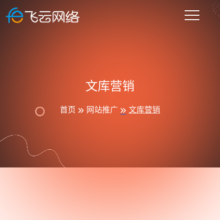
文库营销
首页
网站推广
文库营销