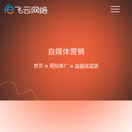
自媒体营销
首页
网站推广
自媒体营销