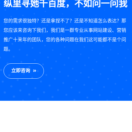
纵里寻她千百度，不如问一问我
您的需求很独特？还是拿捏不了？还是不知道怎么表达？那
您应该来咨询下我们，我们是一群专业从事网站建设、营销
推广十来年的团队，您的各种问题在我们这可能都不是个问
题。
立即咨询