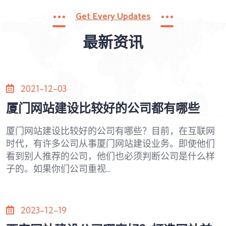
Get Every Updates
最新资讯
2021-12-03
厦门网站建设比较好的公司都有哪些
厦门网站建设比较好的公司有哪些？目前，在互联网
时代，有许多公司从事厦门网站建设业务。即使他们
看到别人推荐的公司，他们也必须判断公司是什么样
子的。如果你们公司重视...
2023-12-19