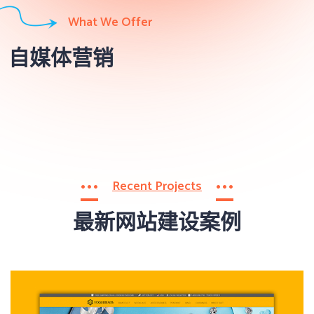
What We Offer
自媒体营销
Recent Projects
最新网站建设案例