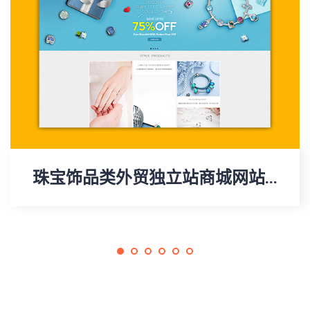
珠宝饰品类外贸独立站商城网站...