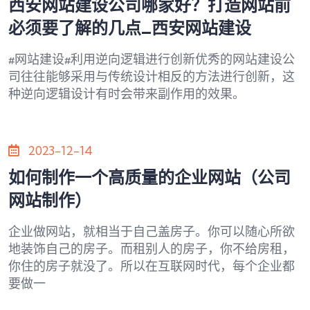
西安网站建设公司哪家好？打造网站前
必须要了解的几点_西安网站建设
#网站建设#利用逆向逻辑进行创新优秀的网站建设公
司往往能够采用与传统设计相反的方法进行创新，这
种逆向逻辑设计有时会带来副作用的效果。
2023-12-14
如何制作一个高质量的企业网站（公司
网站制作）
企业做网站，就相当于自己盖房子。你可以随心所欲
地装饰自己的房子。而租别人的房子，你不给房租，
你住的房子就没了。所以在互联网时代，每个企业都
要做一