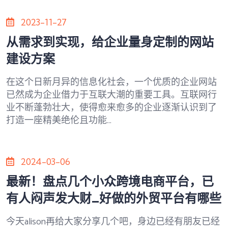
2023-11-27
从需求到实现，给企业量身定制的网站
建设方案
在这个日新月异的信息化社会，一个优质的企业网站
已然成为企业借力于互联大潮的重要工具。互联网行
业不断蓬勃壮大，使得愈来愈多的企业逐渐认识到了
打造一座精美绝伦且功能...
2024-03-06
最新！盘点几个小众跨境电商平台，已
有人闷声发大财_好做的外贸平台有哪些
今天alison再给大家分享几个吧，身边已经有朋友已经