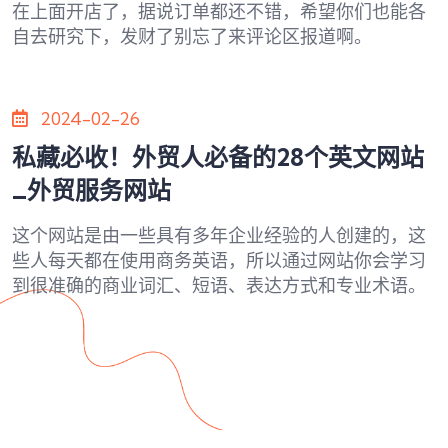
在上面开店了，据说订单都还不错，希望你们也能各
自去研究下，发财了别忘了来评论区报道啊。
2024-02-26
私藏必收！外贸人必备的28个英文网站
_外贸服务网站
这个网站是由一些具有多年企业经验的人创建的，这
些人每天都在使用商务英语，所以通过网站你会学习
到很准确的商业词汇、短语、表达方式和专业术语。