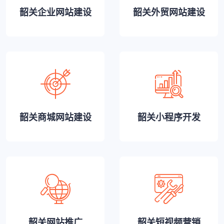
韶关企业网站建设
韶关外贸网站建设
韶关商城网站建设
韶关小程序开发
韶关网站推广
韶关短视频营销