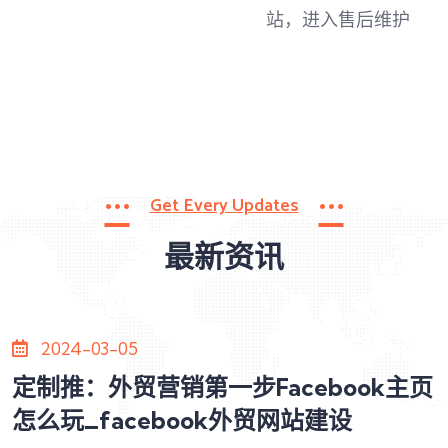
站，进入售后维护
Get Every Updates
最新资讯
2024-03-05
定制推：外贸营销第一步Facebook主页
怎么玩_facebook外贸网站建设