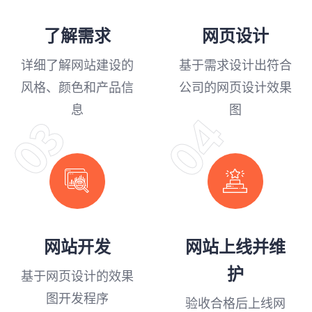
了解需求
网页设计
详细了解网站建设的
基于需求设计出符合
风格、颜色和产品信
公司的网页设计效果
息
图
04
03
网站开发
网站上线并维
护
基于网页设计的效果
图开发程序
验收合格后上线网