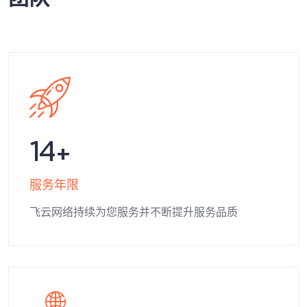
14
服务年限
飞云网络持续为您服务并不断提升服务品质