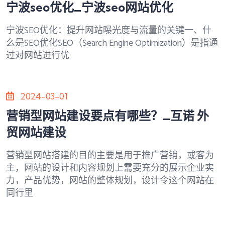
宁波seo优化_宁波seo网站优化
宁波SEO优化：提升网站曝光度与流量的关键一、什
么是SEO优化SEO（Search Engine Optimization）是指通
过对网站进行优
2024-03-01
营销型网站建设要点有哪些？_互诺 外
贸网站建设
营销型网站搭建的目的主要是用于推广营销，或客为
主，网站的设计和内容规划上需要充分的展示企业实
力，产品优势，网站的整体规划，设计令这个网站在
同行里