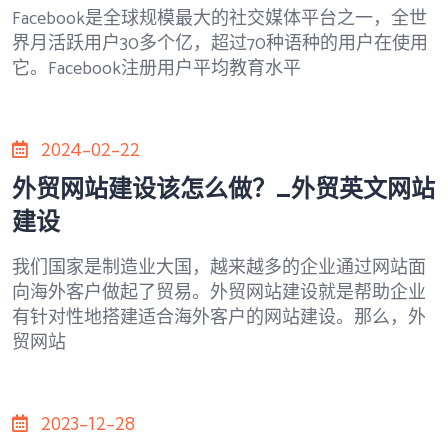
Facebook是全球规模最大的社交媒体平台之一，全世
界月活跃用户30多个亿，超过70种语种的用户在使用
它。Facebook注册用户平均教育水平
2024-02-22
外贸网站建设该怎么做？_外贸英文网站
建设
我们国家是制造业大国，越来越多的企业通过网站面
向海外客户做起了贸易。外贸网站建设就是帮助企业
有针对性地搭建适合海外客户的网站建设。那么，外
贸网站
2023-12-28