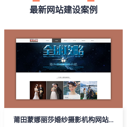
最新网站建设案例
莆田蒙娜丽莎婚纱摄影机构网站...