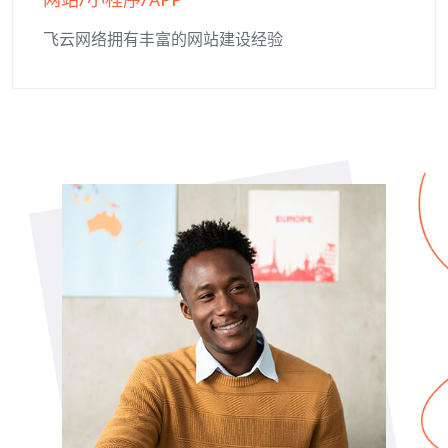
网站/小程序/APP
飞云网络拥有丰富的网站建设经验