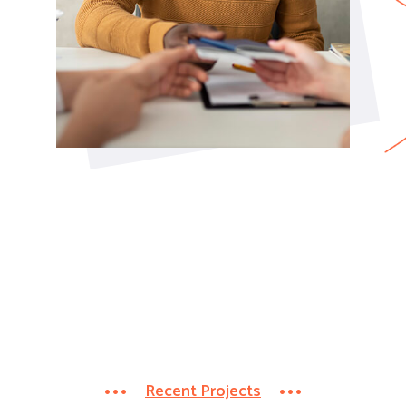
Recent Projects