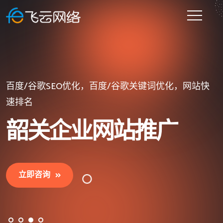
提供一站式企业网站建设的网站建设公司
微信小程序开发、百度小程序、抖音/头条小程序开发
百度/谷歌SEO优化，百度/谷歌关键词优化，网站快
等
速排名
韶关企业网站建设
韶关小程序开发
韶关企业网站推广
立即咨询
立即咨询
立即咨询