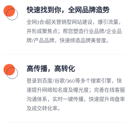
快速找到你，全网品牌造势
全网3合1韶关营销型网站建设，爆引流量，
并形成聚焦点；帮您塑造行业品牌/企业品
牌/产品品牌，快速缔造品牌美誉度。
高传播，高转化
登录到百度/谷歌/360等多个搜索引擎，快
速提升网络知名度及曝光度；完善在线客服
沟通体系，实时一键传播，快速提升询盘率
及成交转化率。