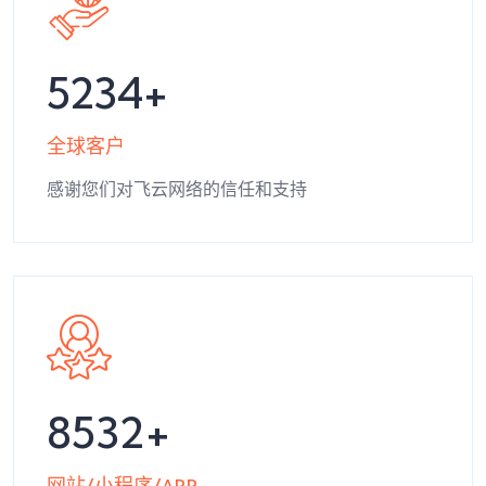
5234
全球客户
感谢您们对飞云网络的信任和支持
8532