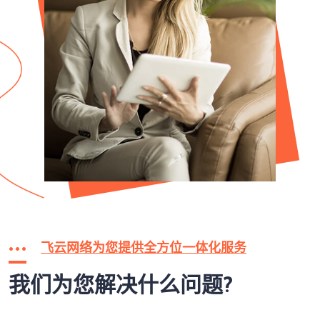
飞云网络为您提供全方位一体化服务
我们为您解决什么问题?