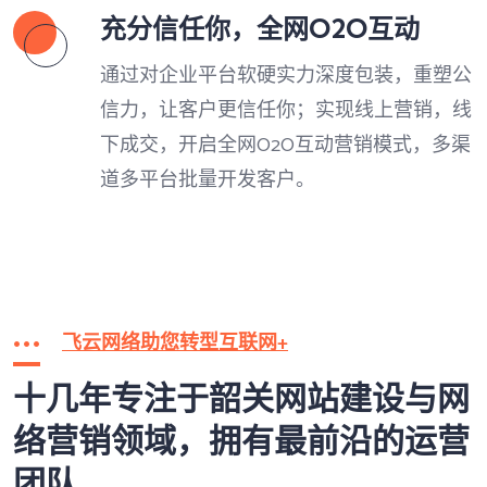
充分信任你，全网O2O互动
通过对企业平台软硬实力深度包装，重塑公
信力，让客户更信任你；实现线上营销，线
下成交，开启全网O2O互动营销模式，多渠
道多平台批量开发客户。
飞云网络助您转型互联网+
十几年专注于韶关网站建设与网
络营销领域，拥有最前沿的运营
团队