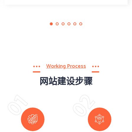
Working Process
网站建设步骤
02
01