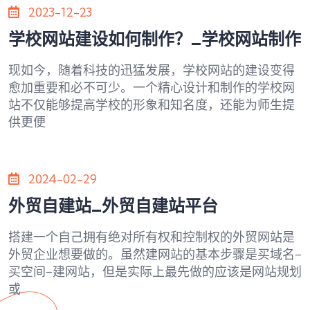
2023-12-23
学校网站建设如何制作？_学校网站制作
现如今，随着科技的迅猛发展，学校网站的建设变得
愈加重要和必不可少。一个精心设计和制作的学校网
站不仅能够提高学校的形象和知名度，还能为师生提
供更便
2024-02-29
外贸自建站_外贸自建站平台
搭建一个自己拥有绝对所有权和控制权的外贸网站是
外贸企业想要做的。虽然建网站的基本步骤是买域名—
买空间—建网站，但是实际上最先做的应该是网站规划
或