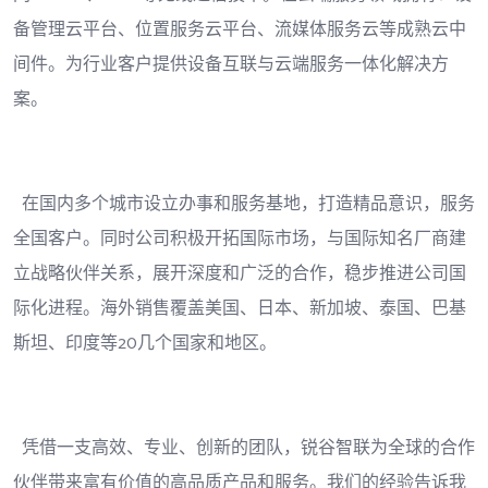
备管理云平台、位置服务云平台、流媒体服务云等成熟云中
间件。为行业客户提供设备互联与云端服务一体化解决方
案。
在国内多个城市设立办事和服务基地，打造精品意识，服务
全国客户。同时公司积极开拓国际市场，与国际知名厂商建
立战略伙伴关系，展开深度和广泛的合作，稳步推进公司国
际化进程。海外销售覆盖美国、日本、新加坡、泰国、巴基
斯坦、印度等20几个国家和地区。
凭借一支高效、专业、创新的团队，锐谷智联为全球的合作
伙伴带来富有价值的高品质产品和服务。我们的经验告诉我