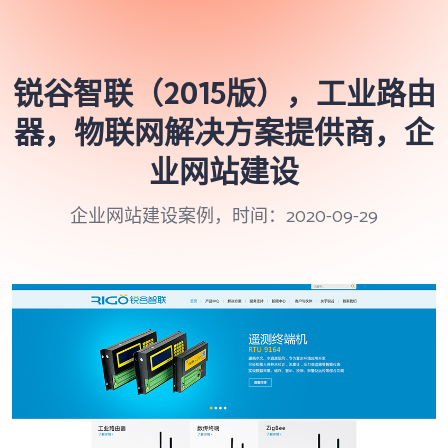
锐谷智联（2015版），工业路由
器，物联网解决方案提供商，企
业网站建设
企业网站建设案例，时间：2020-09-29