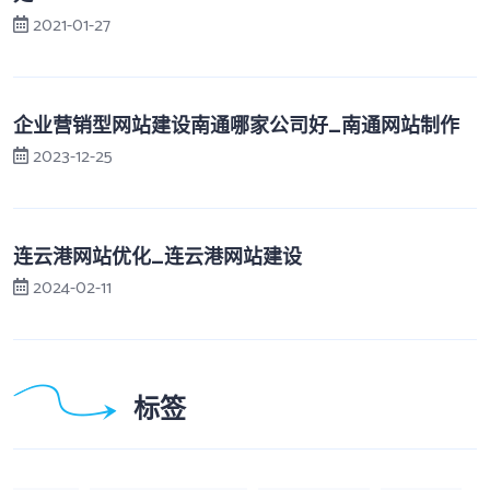
2021-01-27
企业营销型网站建设南通哪家公司好_南通网站制作
2023-12-25
连云港网站优化_连云港网站建设
2024-02-11
标签