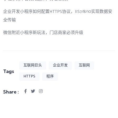
企业开发小程序如何配置HTTPS协议，IIS7/8/10实现数据安
全传输
微信附近小程序新玩法，门店商家必须升级
互联网巨头
企业开发
互联网
Tags
HTTPS
程序
Share :