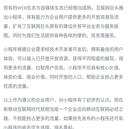
现有的WEB生态与自媒体生态已经相当成熟。互联网巨头推
出小程序，将有能力为企业用户提供更多的开放资源及流
量，扩充了互联网巨头原有的建设外贸平台业务与服务版
图。同时为我们生活提供各种各样的便利、信息等服务。
小程序根据企业需求经技术开发者开发后，拥有最佳的用户
体验、可以接入已开放开放资源，获得不同程度的展现，得
到更多的流量、拉取用户信息。小程序不仅具有核心价值、
体验价值、商业价值，同时开放的入口，帮助企业抢占更多
优质的流量。
以上作为遵义的企业用户，对小程序有了初步的认识。现在
新移动互联网时代就相当是一个企业迈向移动互联网必经之
路，不担能抢占更多的流量，如果抢先发布的小程序还可有
小程序的命名优先选择，排名靠前。