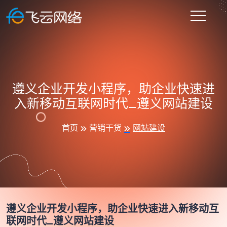
遵义企业开发小程序，助企业快速进
入新移动互联网时代_遵义网站建设
首页
营销干货
网站建设
遵义企业开发小程序，助企业快速进入新移动互
联网时代_遵义网站建设