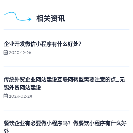
相关资讯
企业开发微信小程序有什么好处？
2020-12-28
传统外贸企业网站建设互联网转型需要注意的点_无
锡外贸网站建设
2024-02-29
餐饮企业有必要做小程序吗？做餐饮小程序有什么好
处