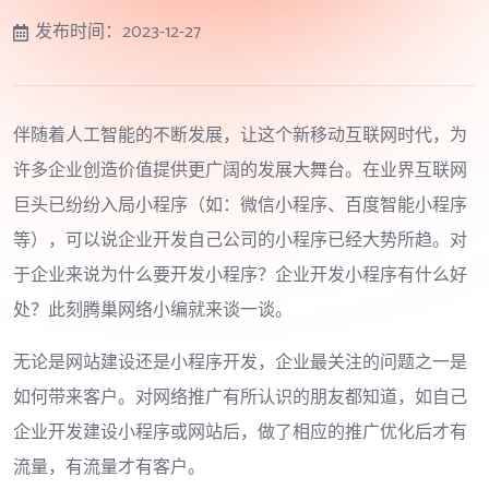
发布时间：
2023-12-27
伴随着人工智能的不断发展，让这个新移动互联网时代，为
许多企业创造价值提供更广阔的发展大舞台。在业界互联网
巨头已纷纷入局小程序（如：微信小程序、百度智能小程序
等），可以说企业开发自己公司的小程序已经大势所趋。对
于企业来说为什么要开发小程序？企业开发小程序有什么好
处？此刻腾巢网络小编就来谈一谈。
无论是网站建设还是小程序开发，企业最关注的问题之一是
如何带来客户。对网络推广有所认识的朋友都知道，如自己
企业开发建设小程序或网站后，做了相应的推广优化后才有
流量，有流量才有客户。