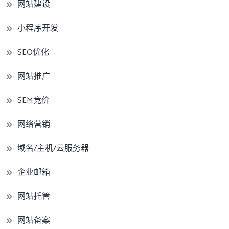
网站建设
小程序开发
SEO优化
网站推广
SEM竞价
网络营销
域名/主机/云服务器
企业邮箱
网站托管
网站备案