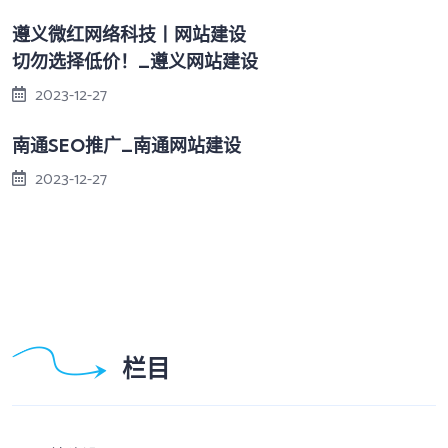
遵义微红网络科技丨网站建设
切勿选择低价！_遵义网站建设
2023-12-27
南通SEO推广_南通网站建设
2023-12-27
栏目