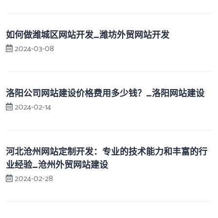
如何做潍城区网站开发_潍坊外贸网站开发
2024-03-08
洛阳公司网站建设价格费用多少钱？_洛阳网站建设
2024-02-14
河北沧州网站定制开发：专业的技术能力和丰富的行
业经验_沧州外贸网站建设
2024-02-28