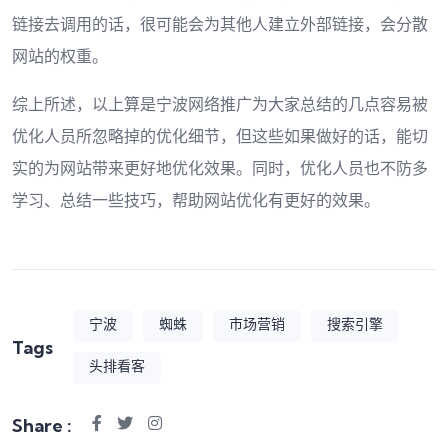
链接去调用的话，很可能会为其他人建立外部链接，会分散
网站的权重。
综上所述，以上算是宁波网络推广为大家总结的几点容易被
优化人员所忽略掉的优化细节，但这些如果做好的话，能切
实的为网站带来更好地优化效果。同时，优化人员也不防多
学习、总结一些技巧，帮助网站优化有更好的效果。
宁波
蜘蛛
市场营销
搜索引擎
Tags
头排看客
Share :