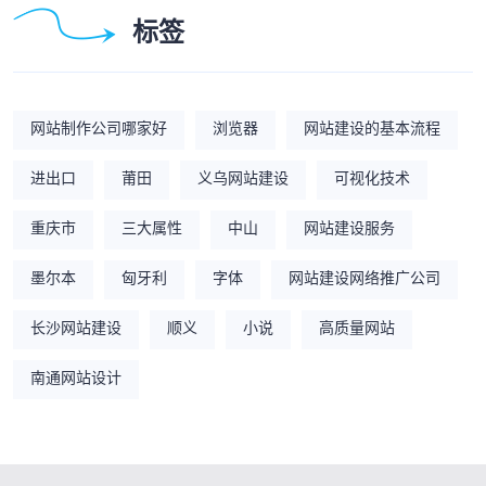
标签
网站制作公司哪家好
浏览器
网站建设的基本流程
进出口
莆田
义乌网站建设
可视化技术
重庆市
三大属性
中山
网站建设服务
墨尔本
匈牙利
字体
网站建设网络推广公司
长沙网站建设
顺义
小说
高质量网站
南通网站设计