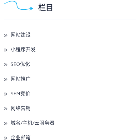
栏目
网站建设
小程序开发
SEO优化
网站推广
SEM竞价
网络营销
域名/主机/云服务器
企业邮箱