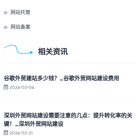
网站托管
网站备案
相关资讯
谷歌外贸建站多少钱？_谷歌外贸网站建设费用
2024-03-04
深圳外贸网站建设需要注意的几点：提升转化率的关
键！_深圳外贸网站建设
2024-02-21