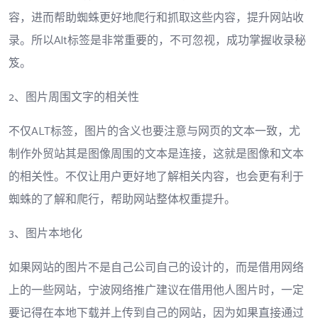
容，进而帮助蜘蛛更好地爬行和抓取这些内容，提升网站收
录。所以Alt标签是非常重要的，不可忽视，成功掌握收录秘
笈。
2、图片周围文字的相关性
不仅ALT标签，图片的含义也要注意与网页的文本一致，尤
制作外贸站其是图像周围的文本是连接，这就是图像和文本
的相关性。不仅让用户更好地了解相关内容，也会更有利于
蜘蛛的了解和爬行，帮助网站整体权重提升。
3、图片本地化
如果网站的图片不是自己公司自己的设计的，而是借用网络
上的一些网站，宁波网络推广建议在借用他人图片时，一定
要记得在本地下载并上传到自己的网站，因为如果直接通过