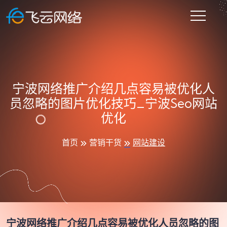
宁波网络推广介绍几点容易被优化人
员忽略的图片优化技巧_宁波seo网站
优化
首页
营销干货
网站建设
宁波网络推广介绍几点容易被优化人员忽略的图