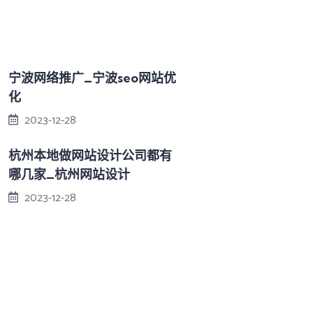
宁波网络推广_宁波seo网站优
化
2023-12-28
杭州本地做网站设计公司都有
哪几家_杭州网站设计
2023-12-28