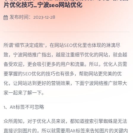
片优化技巧_宁波seo网站优化
发布时间：
2023-12-28
所谓“细节决定成败”，在网站SEO优化里也体现的淋漓尽
致，宁波网络推广指出，越是注重细节优化的网站，就会越
备受欢迎，更会吸引更多的用户和流量。所以，优化人员需
要掌握的SEO优化的技巧也有很多，帮助网站更完美的优
化，让网站达到更好的营销效果，下面宁波网络推广就带大
家一起来了解一下。
1、Alt标签不可忽略
众所周知，对于优化人员来说，都知道搜索引擎蜘蛛是无法
直接识别图片的，所以就需要用Alt标签来告知图片的关键内