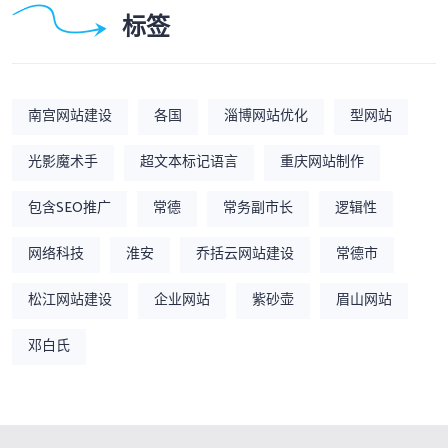
标签
南宫网站建设
各国
淄博网站优化
型网站
光影魔术手
超文本标记语言
重庆网站制作
包含SEO推广
常德
常务副市长
逻辑性
网络科技
淮安
乔括云网站建设
常德市
松江网站建设
企业网站
紫砂壶
眉山网站
邓白氏