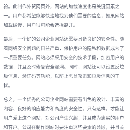
验。此制作外贸网页外，网站的加载速度也是关键因素之
一。用户都希望能够快速地找到他们需要的信息，如果网站
加载缓慢，用户很可能会选择离开。
最后，一个好的公司企业网站还需要具备良好的安全性。随
着网络安全问题的日益严重，保护用户的隐私和数据成为了
一项重要任务。网站必须采用安全的技术手段，加密用户的
数据，并且及时修复安全漏洞。同时，网站还可以设置反垃
圾信息、验证码等功能，以防止恶意攻击和垃圾信息的干
扰。
总之，一个优秀的公司企业网站需要有出色的设计、丰富的
内容、良好的响应能力和高度的安全性。只有这样，才能让
用户爱上这个网站，对公司产生兴趣，并且成为忠实的用户
和客户。公司在制作网站时要注重这些要素的兼顾，并且关