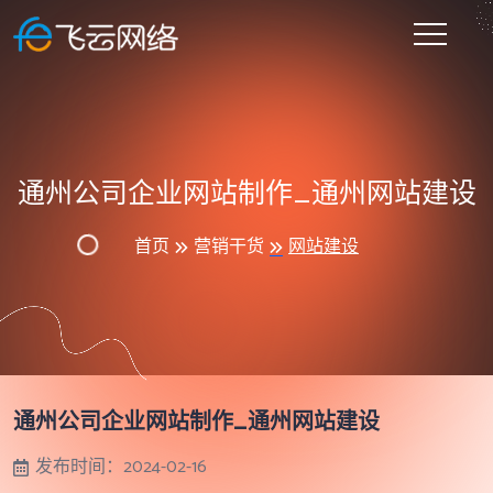
通州公司企业网站制作_通州网站建设
首页
营销干货
网站建设
通州公司企业网站制作_通州网站建设
发布时间：
2024-02-16