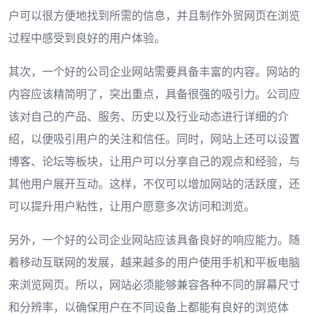
户可以很方便地找到所需的信息，并且制作外贸网页在浏览
过程中感受到良好的用户体验。
其次，一个好的公司企业网站需要具备丰富的内容。网站的
内容应该精简明了，突出重点，具备很强的吸引力。公司应
该对自己的产品、服务、历史以及行业动态进行详细的介
绍，以便吸引用户的关注和信任。同时，网站上还可以设置
博客、论坛等板块，让用户可以分享自己的观点和经验，与
其他用户展开互动。这样，不仅可以增加网站的活跃度，还
可以提升用户粘性，让用户愿意多次访问和浏览。
另外，一个好的公司企业网站应该具备良好的响应能力。随
着移动互联网的发展，越来越多的用户使用手机和平板电脑
来浏览网页。所以，网站必须能够兼容各种不同的屏幕尺寸
和分辨率，以确保用户在不同设备上都能有良好的浏览体