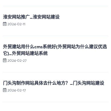
淮安网站推广_淮安网站建设
2024-02-11
外贸建站用什么cms系统好(外贸网站为什么建议优选
它)_外贸网站建站系统
2024-02-27
门头沟制作网站具体去什么地方？_门头沟网站建设
2024-02-17