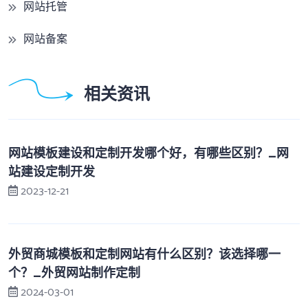
网站托管
网站备案
相关资讯
网站模板建设和定制开发哪个好，有哪些区别？_网
站建设定制开发
2023-12-21
外贸商城模板和定制网站有什么区别？该选择哪一
个？_外贸网站制作定制
2024-03-01