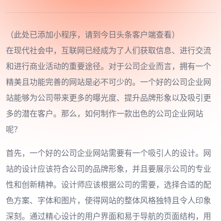
（此处已添加小程序，请到今日头条客户端查看）
在现代社会中，互联网已经成为了人们获取信息、进行交流
和进行商业活动的重要途径。对于公司企业而言，拥有一个
精美且功能完善的网站是必不可少的。一个好的公司企业网
站能够为公司带来更多的曝光度、提升品牌形象以及吸引更
多的潜在客户。那么，如何制作一款出色的公司企业网站
呢？
首先，一个好的公司企业网站需要有一个吸引人的设计。网
站的设计应该符合公司的品牌形象，并且要展示公司的专业
性和创新精神。设计师应该根据公司的需要，选择合适的配
色方案、字体和图片，使得网站的整体风格独特且令人印象
深刻。通过精心设计的用户界面和易于导航的页面结构，用