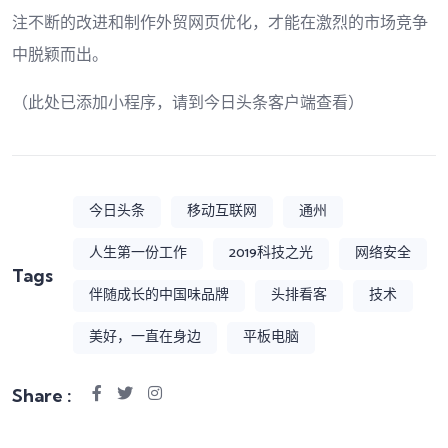
注不断的改进和制作外贸网页优化，才能在激烈的市场竞争
中脱颖而出。
（此处已添加小程序，请到今日头条客户端查看）
今日头条
移动互联网
通州
人生第一份工作
2019科技之光
网络安全
Tags
伴随成长的中国味品牌
头排看客
技术
美好，一直在身边
平板电脑
Share :