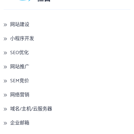
网站建设
小程序开发
SEO优化
网站推广
SEM竞价
网络营销
域名/主机/云服务器
企业邮箱