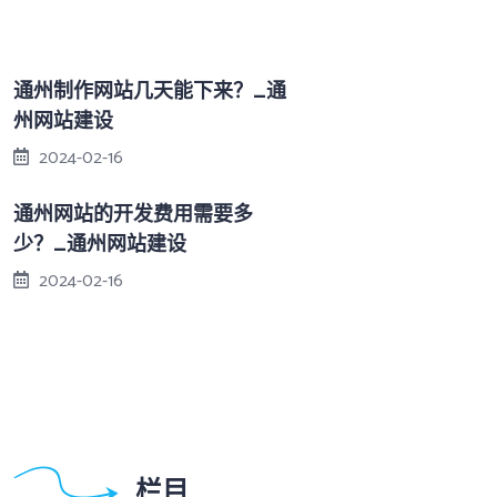
通州制作网站几天能下来？_通
州网站建设
2024-02-16
通州网站的开发费用需要多
少？_通州网站建设
2024-02-16
栏目