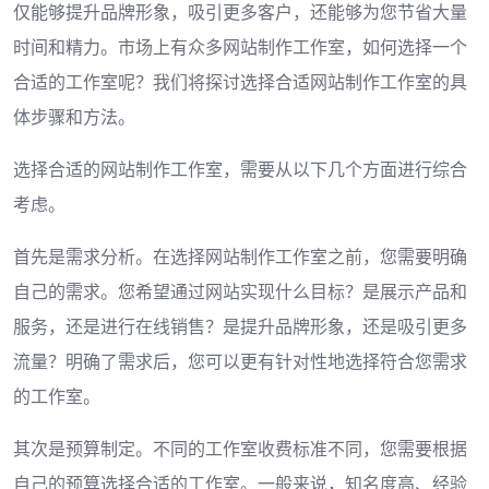
仅能够提升品牌形象，吸引更多客户，还能够为您节省大量
时间和精力。市场上有众多网站制作工作室，如何选择一个
合适的工作室呢？我们将探讨选择合适网站制作工作室的具
体步骤和方法。
选择合适的网站制作工作室，需要从以下几个方面进行综合
考虑。
首先是需求分析。在选择网站制作工作室之前，您需要明确
自己的需求。您希望通过网站实现什么目标？是展示产品和
服务，还是进行在线销售？是提升品牌形象，还是吸引更多
流量？明确了需求后，您可以更有针对性地选择符合您需求
的工作室。
其次是预算制定。不同的工作室收费标准不同，您需要根据
自己的预算选择合适的工作室。一般来说，知名度高、经验