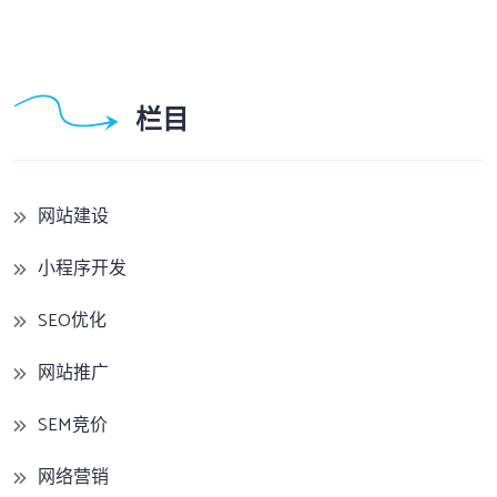
栏目
网站建设
小程序开发
SEO优化
网站推广
SEM竞价
网络营销