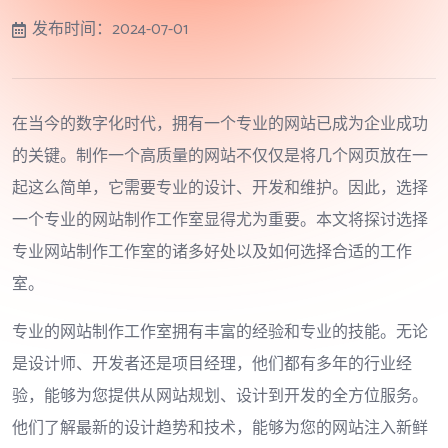
发布时间：
2024-07-01
在当今的数字化时代，拥有一个专业的网站已成为企业成功
的关键。制作一个高质量的网站不仅仅是将几个网页放在一
起这么简单，它需要专业的设计、开发和维护。因此，选择
一个专业的网站制作工作室显得尤为重要。本文将探讨选择
专业网站制作工作室的诸多好处以及如何选择合适的工作
室。
专业的网站制作工作室拥有丰富的经验和专业的技能。无论
是设计师、开发者还是项目经理，他们都有多年的行业经
验，能够为您提供从网站规划、设计到开发的全方位服务。
他们了解最新的设计趋势和技术，能够为您的网站注入新鲜