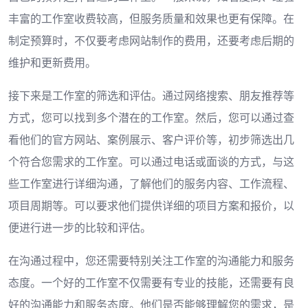
丰富的工作室收费较高，但服务质量和效果也更有保障。在
制定预算时，不仅要考虑网站制作的费用，还要考虑后期的
维护和更新费用。
接下来是工作室的筛选和评估。通过网络搜索、朋友推荐等
方式，您可以找到多个潜在的工作室。然后，您可以通过查
看他们的官方网站、案例展示、客户评价等，初步筛选出几
个符合您需求的工作室。可以通过电话或面谈的方式，与这
些工作室进行详细沟通，了解他们的服务内容、工作流程、
项目周期等。可以要求他们提供详细的项目方案和报价，以
便进行进一步的比较和评估。
在沟通过程中，您还需要特别关注工作室的沟通能力和服务
态度。一个好的工作室不仅需要有专业的技能，还需要有良
好的沟通能力和服务态度。他们是否能够理解您的需求，是