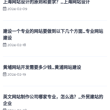
上海网站设计的原则和要求？_上海网站设计
2024-02-09
建设一个专业的网站要做到以下几个方面_专业网站
建设
2024-02-18
黄埔网站开发需要多少钱_黄浦网站建设
2024-02-19
英文网站制作公司哪家专业，怎么选？_外贸建站的
企业