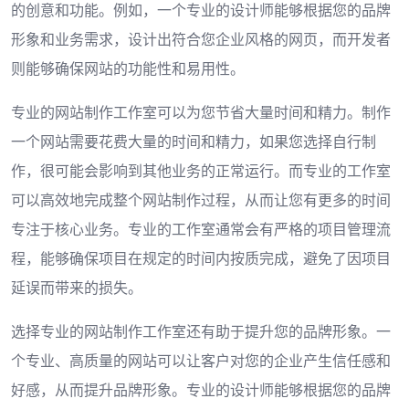
的创意和功能。例如，一个专业的设计师能够根据您的品牌
形象和业务需求，设计出符合您企业风格的网页，而开发者
则能够确保网站的功能性和易用性。
专业的网站制作工作室可以为您节省大量时间和精力。制作
一个网站需要花费大量的时间和精力，如果您选择自行制
作，很可能会影响到其他业务的正常运行。而专业的工作室
可以高效地完成整个网站制作过程，从而让您有更多的时间
专注于核心业务。专业的工作室通常会有严格的项目管理流
程，能够确保项目在规定的时间内按质完成，避免了因项目
延误而带来的损失。
选择专业的网站制作工作室还有助于提升您的品牌形象。一
个专业、高质量的网站可以让客户对您的企业产生信任感和
好感，从而提升品牌形象。专业的设计师能够根据您的品牌