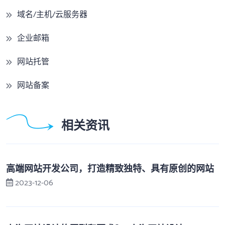
域名/主机/云服务器
企业邮箱
网站托管
网站备案
相关资讯
高端网站开发公司，打造精致独特、具有原创的网站
2023-12-06