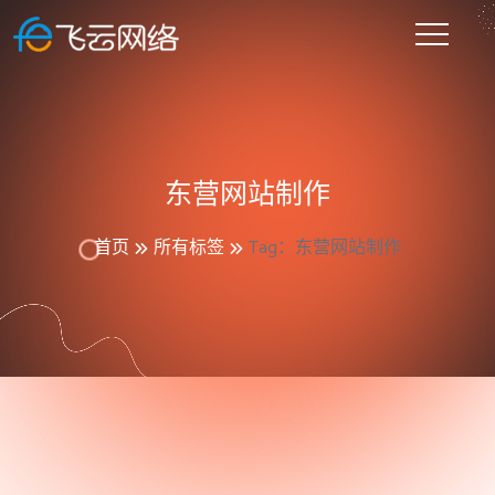
东营网站制作
首页
所有标签
Tag：东营网站制作