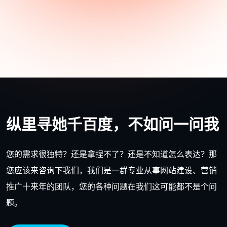
纵里寻她千百度，不如问一问我
您的需求很独特？还是拿捏不了？还是不知道怎么表达？那
您应该来咨询下我们，我们是一群专业从事网站建设、营销
推广十来年的团队，您的各种问题在我们这可能都不是个问
题。