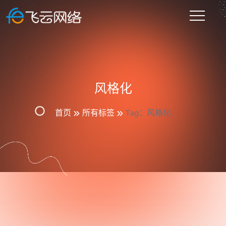
风格化
首页
所有标签
Tag：风格化