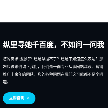
纵里寻她千百度，不如问一问我
您的需求很独特？还是拿捏不了？还是不知道怎么表达？那
您应该来咨询下我们，我们是一群专业从事网站建设、营销
推广十来年的团队，您的各种问题在我们这可能都不是个问
题。
立即咨询