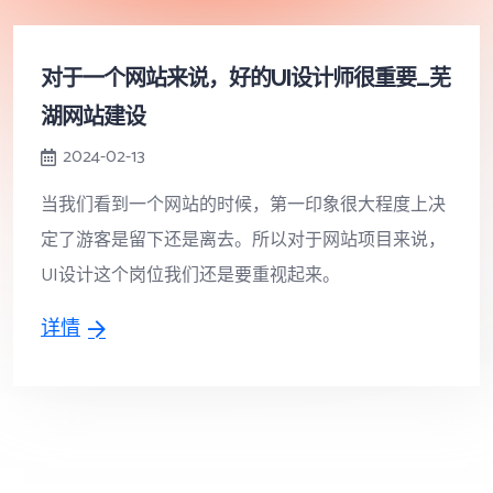
对于一个网站来说，好的UI设计师很重要_芜
湖网站建设
2024-02-13
当我们看到一个网站的时候，第一印象很大程度上决
定了游客是留下还是离去。所以对于网站项目来说，
UI设计这个岗位我们还是要重视起来。
详情