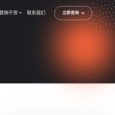
营销干货
联系我们
立即咨询