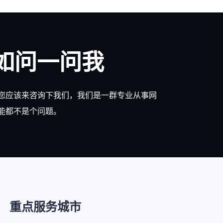
如问一问我
您应该来咨询下我们，我们是一群专业从事网
能都不是个问题。
重点服务城市