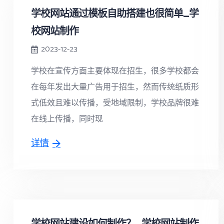
学校网站通过模板自助搭建也很简单_学
校网站制作
2023-12-23
学校在宣传方面主要体现在招生，很多学校都会
在每年发出大量广告用于招生，然而传统纸质形
式低效且难以传播，受地域限制，学校品牌很难
在线上传播，同时现
详情
学校网站建设如何制作？_学校网站制作