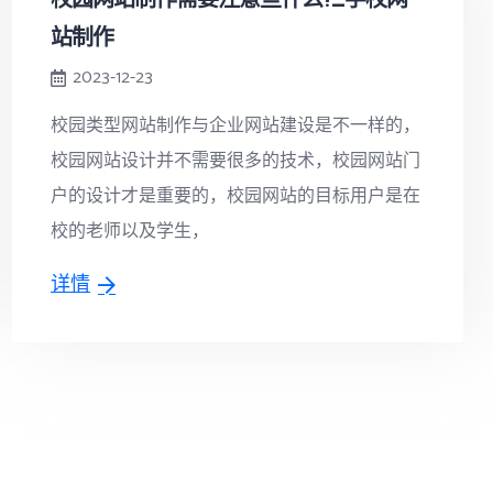
站制作
2023-12-23
校园类型网站制作与企业网站建设是不一样的，
校园网站设计并不需要很多的技术，校园网站门
户的设计才是重要的，校园网站的目标用户是在
校的老师以及学生，
详情