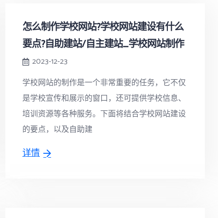
怎么制作学校网站?学校网站建设有什么
要点?自助建站/自主建站_学校网站制作
2023-12-23
学校网站的制作是一个非常重要的任务，它不仅
是学校宣传和展示的窗口，还可提供学校信息、
培训资源等各种服务。下面将结合学校网站建设
的要点，以及自助建
详情