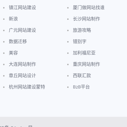
镇江网站建设
厦门做网站找谁
新浪
长沙网站制作
广元网站建设
旅游攻略
数据迁移
错别字
美容
加利福尼亚
大连网站制作
重庆网站制作
章丘网站设计
西联汇款
杭州网站建设蒙特
B2B平台