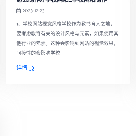
2023-12-23
1、学校网站视觉风格学校作为教书育人之地，
要考虑教育有关的设计风格与元素，如果使用其
他行业的元素。这种会影响到网站的视觉效果，
间接性的会影响学校
详情