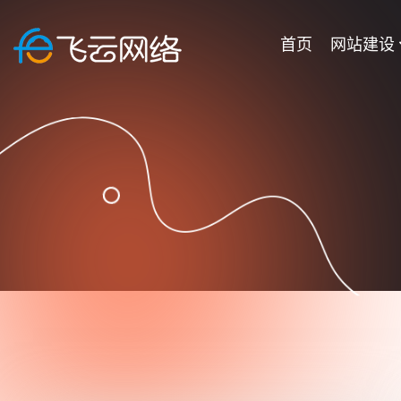
首页
网站建设