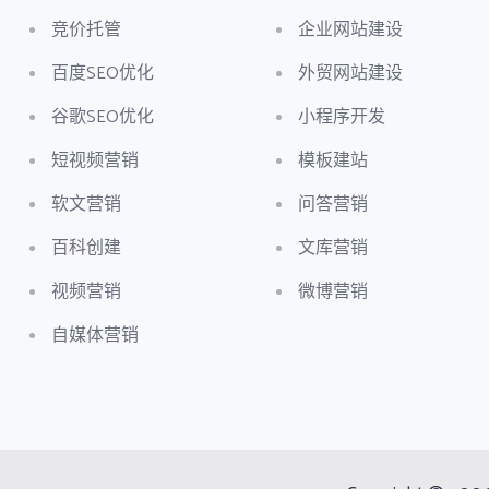
竞价托管
企业网站建设
百度SEO优化
外贸网站建设
谷歌SEO优化
小程序开发
短视频营销
模板建站
软文营销
问答营销
百科创建
文库营销
视频营销
微博营销
自媒体营销