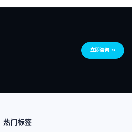
立即咨询
热门标签