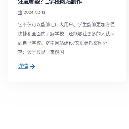
注意哪些？_学校网站制作
2024-02-13
它不仅可以能够让广大用户、学生能够更加方便
快捷和全面的了解学校，还能够让更多的人认识
到自己学校。济南网站建设/文汇建站案例分
享：该学校是一家俄国
详情