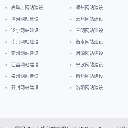
高碑店网站建设
通州网站建设
漯河网站建设
沧州网站建设
遂宁网站建设
三明网站建设
南京网站建设
衡水网站建设
定州网站建设
河源网站建设
西昌网站建设
宁波网站建设
泉州网站建设
衢州网站建设
开封网站建设
洛阳网站建设