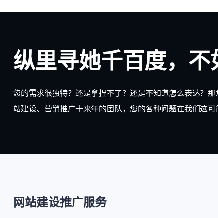
纵里寻她千百度，不
您的需求很独特？还是拿捏不了？还是不知道怎么表达？那
站建设、营销推广十来年的团队，您的各种问题在我们这可
网站建设推广服务