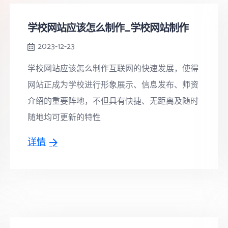
学校网站应该怎么制作_学校网站制作
2023-12-23
学校网站应该怎么制作互联网的快速发展，使得
网站正成为学校进行形象展示、信息发布、师资
介绍的重要阵地，不但具有快捷、无距离及随时
随地均可更新的特性
详情