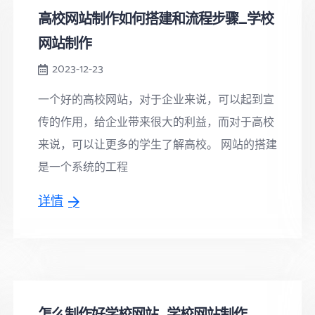
高校网站制作如何搭建和流程步骤_学校
网站制作
2023-12-23
一个好的高校网站，对于企业来说，可以起到宣
传的作用，给企业带来很大的利益，而对于高校
来说，可以让更多的学生了解高校。 网站的搭建
是一个系统的工程
详情
怎么制作好学校网站_学校网站制作