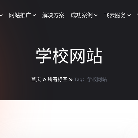
网站推广
解决方案
成功案例
飞云服务
学校网站
首页
所有标签
Tag：学校网站