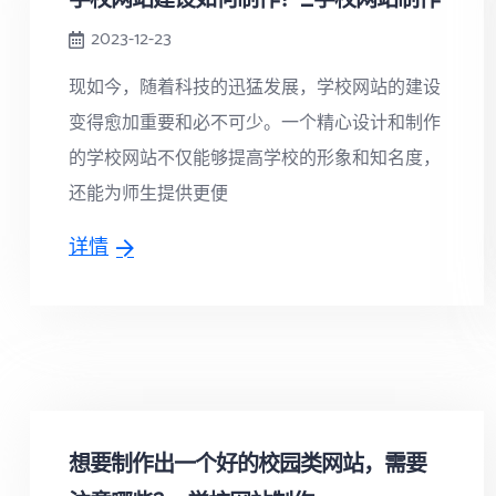
2023-12-23
现如今，随着科技的迅猛发展，学校网站的建设
变得愈加重要和必不可少。一个精心设计和制作
的学校网站不仅能够提高学校的形象和知名度，
还能为师生提供更便
详情
想要制作出一个好的校园类网站，需要