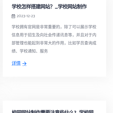
学校怎样搭建网站？_学校网站制作
2023-12-23
学校拥有官网是非常重要的，除了可以展示学校
信息用于招生及向社会传递讯息等，并且对于内
部管理也能起到非常大的作用，比如学员查询成
绩、学校通知、服务
详情
校园网站制作需要注意些什么?_学校网