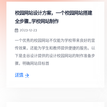
校园网站设计方案，一个校园网站搭建
全步骤_学校网站制作
2023-12-23
一个优秀的校园网站不仅能为学校带来良好的宣
传效果，还能为学生和教师提供便捷的服务。以
下是圭谷设计提供的设计校园网站的制作准备步
骤。明确网站目标首
详情