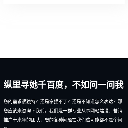
纵里寻她千百度，不如问一问我
您的需求很独特？还是拿捏不了？还是不知道怎么表达？那
您应该来咨询下我们，我们是一群专业从事网站建设、营销
推广十来年的团队，您的各种问题在我们这可能都不是个问