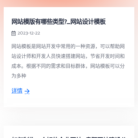
网站模版有哪些类型?_网站设计模板
2023-12-22
网站模板是网站开发中常用的一种资源，可以帮助网
站设计师和开发人员快速搭建网站，节省开发时间和
成本。根据不同的需求和目标群体，网站模板可以分
为多种
详情