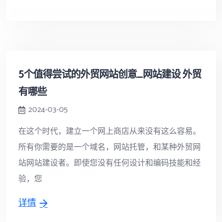
5个值得尝试的外贸网站创意_网站建设 外贸
有哪些
2024-03-05
在这个时代，建立一个网上商店从来没有这么容易。
所有你需要的是一个域名，网站托管，和某种外贸网
站网站建设者。即使您没有任何设计和编码技能和经
验，您
详情