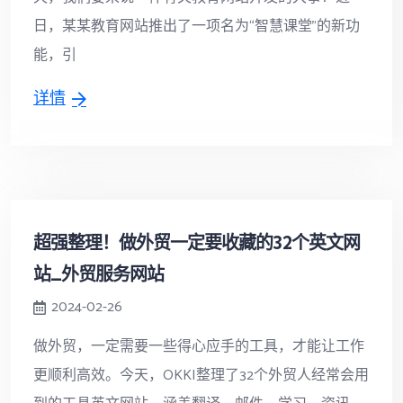
日，某某教育网站推出了一项名为“智慧课堂”的新功
能，引
详情
超强整理！做外贸一定要收藏的32个英文网
站_外贸服务网站
2024-02-26
做外贸，一定需要一些得心应手的工具，才能让工作
更顺利高效。今天，OKKI整理了32个外贸人经常会用