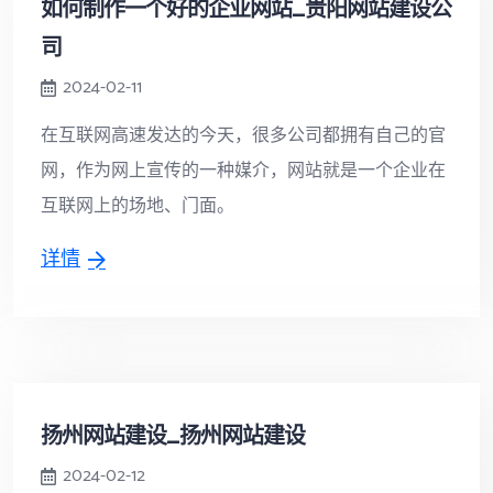
如何制作一个好的企业网站_贵阳网站建设公
司
2024-02-11
在互联网高速发达的今天，很多公司都拥有自己的官
网，作为网上宣传的一种媒介，网站就是一个企业在
互联网上的场地、门面。
详情
扬州网站建设_扬州网站建设
2024-02-12