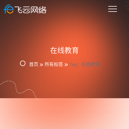
在线教育
首页
所有标签
Tag：在线教育