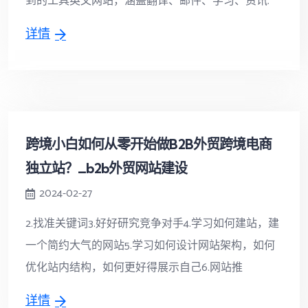
到的工具英文网站，涵盖翻译、邮件、学习、资讯.
详情
跨境小白如何从零开始做B2B外贸跨境电商
独立站？_b2b外贸网站建设
2024-02-27
2.找准关键词3.好好研究竞争对手4.学习如何建站，建
一个简约大气的网站5.学习如何设计网站架构，如何
优化站内结构，如何更好得展示自己6.网站推
详情