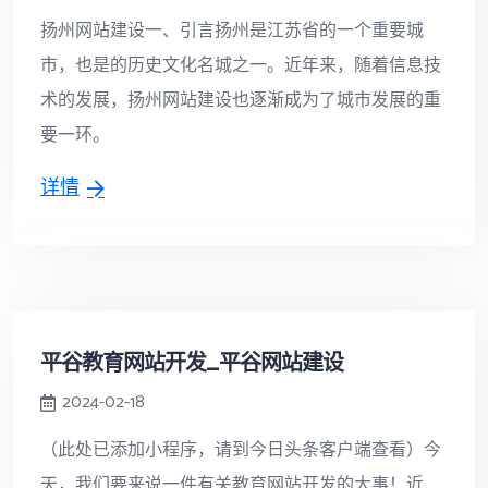
扬州网站建设一、引言扬州是江苏省的一个重要城
市，也是的历史文化名城之一。近年来，随着信息技
术的发展，扬州网站建设也逐渐成为了城市发展的重
要一环。
详情
平谷教育网站开发_平谷网站建设
2024-02-18
（此处已添加小程序，请到今日头条客户端查看）今
天，我们要来说一件有关教育网站开发的大事！近