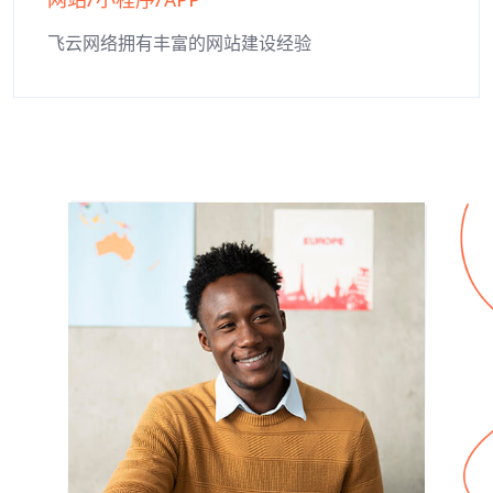
网站/小程序/APP
飞云网络拥有丰富的网站建设经验