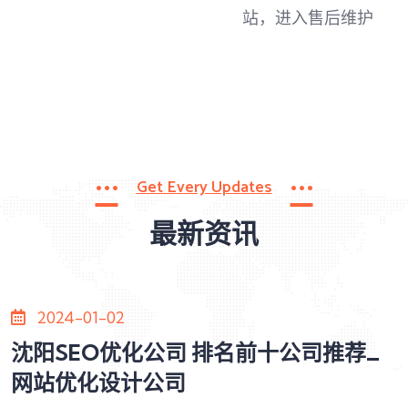
站，进入售后维护
Get Every Updates
最新资讯
2024-01-02
沈阳SEO优化公司 排名前十公司推荐_
网站优化设计公司