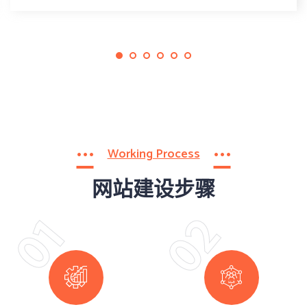
Working Process
网站建设步骤
02
01