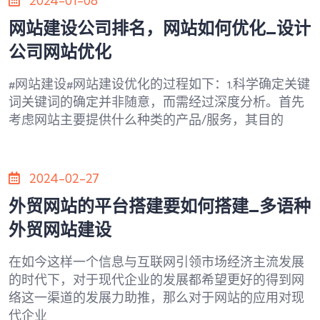
2024-01-08
网站建设公司排名，网站如何优化_设计
公司网站优化
#网站建设#网站建设优化的过程如下：1.科学确定关键
词关键词的确定并非随意，而需经过深度分析。首先
考虑网站主要提供什么种类的产品/服务，其目的
2024-02-27
外贸网站的平台搭建要如何搭建_多语种
外贸网站建设
在如今这样一个信息与互联网引领市场经济主流发展
的时代下，对于现代企业的发展都希望更好的得到网
络这一渠道的发展力助推，那么对于网站的应用对现
代企业