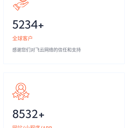
5234
全球客户
感谢您们对飞云网络的信任和支持
8532