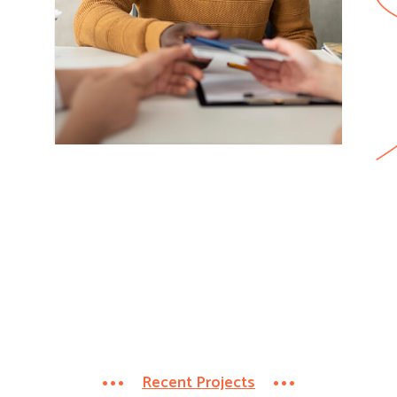
Recent Projects