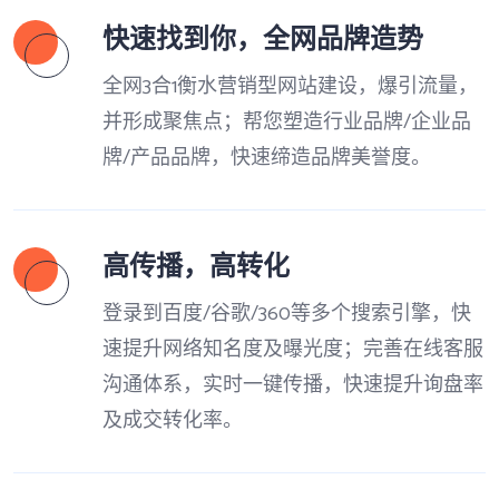
快速找到你，全网品牌造势
全网3合1衡水营销型网站建设，爆引流量，
并形成聚焦点；帮您塑造行业品牌/企业品
牌/产品品牌，快速缔造品牌美誉度。
高传播，高转化
登录到百度/谷歌/360等多个搜索引擎，快
速提升网络知名度及曝光度；完善在线客服
沟通体系，实时一键传播，快速提升询盘率
及成交转化率。