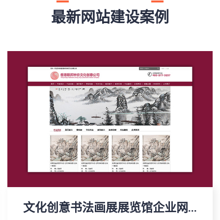
最新网站建设案例
文化创意书法画展展览馆企业网...