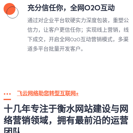
充分信任你，全网O2O互动
通过对企业平台软硬实力深度包装，重塑公
信力，让客户更信任你；实现线上营销，线
下成交，开启全网O2O互动营销模式，多渠
道多平台批量开发客户。
飞云网络助您转型互联网+
十几年专注于衡水网站建设与网
络营销领域，拥有最前沿的运营
团队