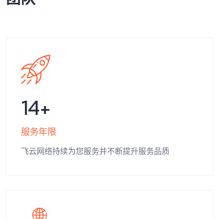
14
服务年限
飞云网络持续为您服务并不断提升服务品质