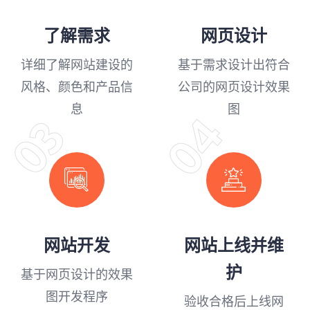
了解需求
网页设计
详细了解网站建设的
基于需求设计出符合
风格、颜色和产品信
公司的网页设计效果
息
图
04
03
网站开发
网站上线并维
护
基于网页设计的效果
图开发程序
验收合格后上线网