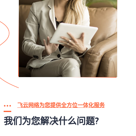
飞云网络为您提供全方位一体化服务
我们为您解决什么问题?