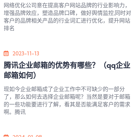
网络优化公司意在提高客户网站品牌的行业影响力，
增强品牌效应，塑造品牌口碑，做好舆情监控,同时对
客户的品牌相关产品的行业词汇进行优化，提升网站
排名
2023-11-13
腾讯企业邮箱的优势有哪些？（qq企业
邮箱如何）
现如今企业邮箱成了企业工作中不可缺少的一部分
了，那么如何去选择企业邮箱呢？当然是要对于邮箱
的一些功能要进行了解，看其是否能满足客户的需求
啊。腾讯