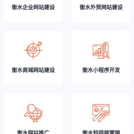
衡水企业网站建设
衡水外贸网站建设
衡水商城网站建设
衡水小程序开发
衡水网站推广
衡水短视频营销