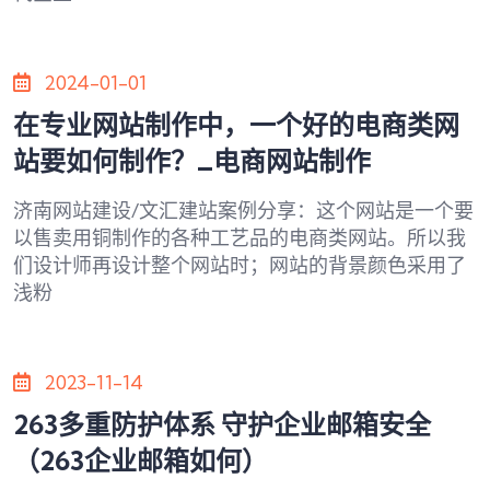
2024-01-01
在专业网站制作中，一个好的电商类网
站要如何制作？_电商网站制作
济南网站建设/文汇建站案例分享：这个网站是一个要
以售卖用铜制作的各种工艺品的电商类网站。所以我
们设计师再设计整个网站时；网站的背景颜色采用了
浅粉
2023-11-14
263多重防护体系 守护企业邮箱安全
（263企业邮箱如何）