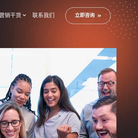
营销干货
联系我们
立即咨询