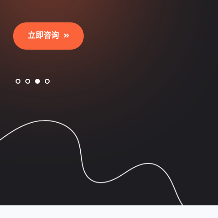
立即咨询
立即咨询
立即咨询
立即咨询