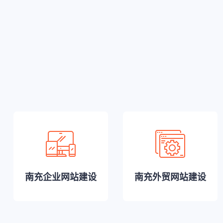
南充企业网站建设
南充外贸网站建设