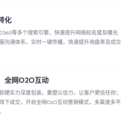
转化
歌/360等多个搜索引擎，快速提升网络知名度及曝光
服沟通体系，实时一键传播，快速提升询盘率及成交
，全网O2O互动
软硬实力深度包装，重塑公信力，让客户更信任你；
线下成交，开启全网O2O互动营销模式，多渠道多平
。