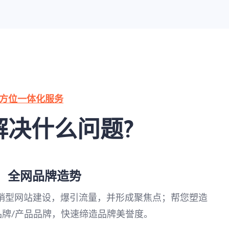
方位一体化服务
解决什么问题?
，全网品牌造势
营销型网站建设，爆引流量，并形成聚焦点；帮您塑造
品牌/产品品牌，快速缔造品牌美誉度。