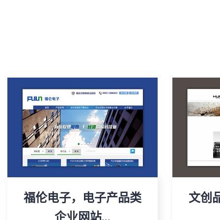
福伦电子，电子产品类
文创
企业网站...