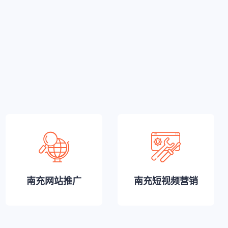
南充网站推广
南充短视频营销