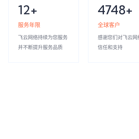
14
5234
服务年限
全球客户
飞云网络持续为您服务
感谢您们对飞云网
并不断提升服务品质
信任和支持