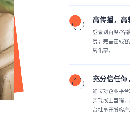
高传播，高
登录到百度/谷
度；完善在线客
转化率。
充分信任你
通过对企业平台
实现线上营销，
台批量开发客户