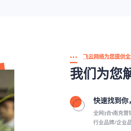
飞云网络为您提供全
我们为您
快速找到你
全网3合1南充
行业品牌/企业