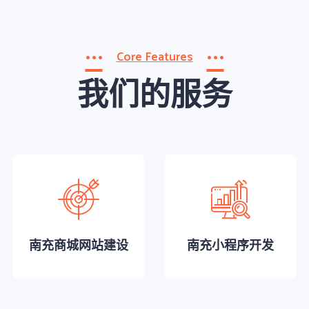
Core Features
我们的服务
南充商城网站建设
南充小程序开发