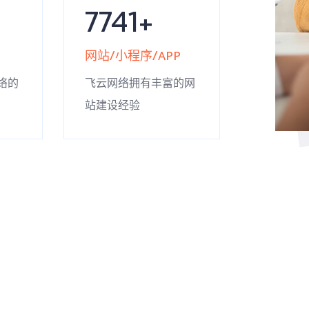
8532
网站/小程序/APP
络的
飞云网络拥有丰富的网
站建设经验