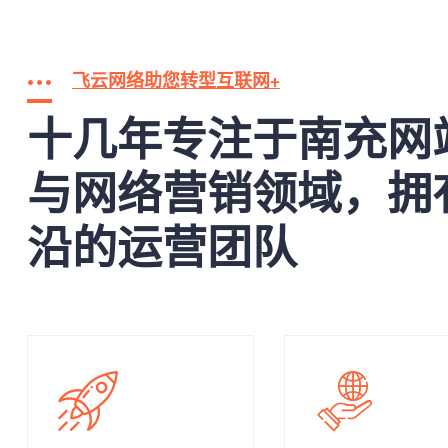
飞云网络助您转型互联网+
十几年专注于南充网
与网络营销领域，拥
沿的运营团队