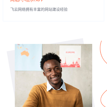
网站/小程序/APP
飞云网络拥有丰富的网站建设经验