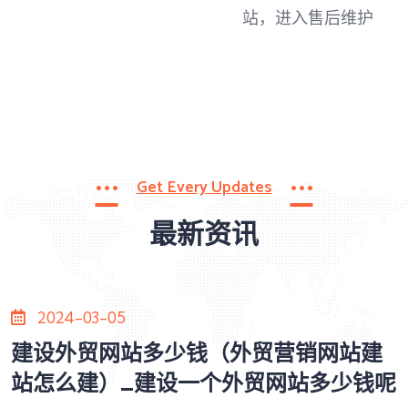
站，进入售后维护
Get Every Updates
最新资讯
2024-03-05
建设外贸网站多少钱（外贸营销网站建
站怎么建）_建设一个外贸网站多少钱呢