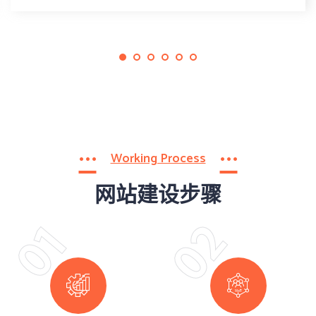
Working Process
网站建设步骤
02
01