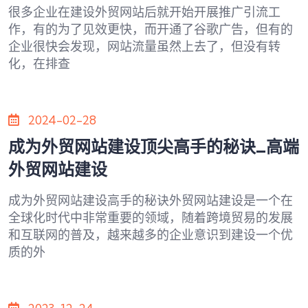
很多企业在建设外贸网站后就开始开展推广引流工
作，有的为了见效更快，而开通了谷歌广告，但有的
企业很快会发现，网站流量虽然上去了，但没有转
化，在排查
2024-02-28
成为外贸网站建设顶尖高手的秘诀_高端
外贸网站建设
成为外贸网站建设高手的秘诀外贸网站建设是一个在
全球化时代中非常重要的领域，随着跨境贸易的发展
和互联网的普及，越来越多的企业意识到建设一个优
质的外