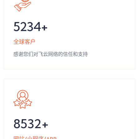
5234
全球客户
感谢您们对飞云网络的信任和支持
8532