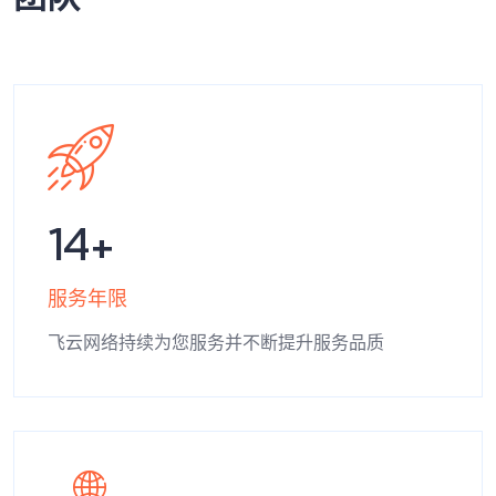
14
服务年限
飞云网络持续为您服务并不断提升服务品质