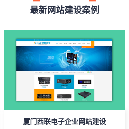
最新网站建设案例
厦门西联电子企业网站建设