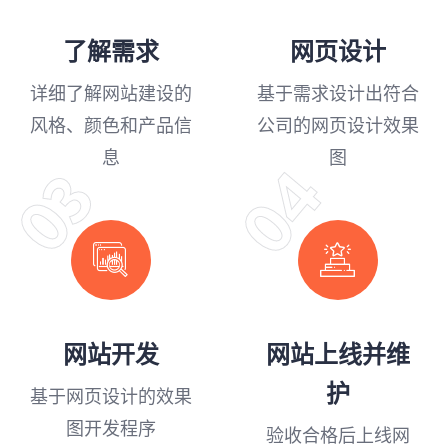
了解需求
网页设计
详细了解网站建设的
基于需求设计出符合
风格、颜色和产品信
公司的网页设计效果
息
图
04
03
网站开发
网站上线并维
护
基于网页设计的效果
图开发程序
验收合格后上线网