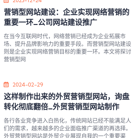
2023-12-24
营销型网站建设：企业实现网络营销的
重要一环_公司网站建设推广
在当今互联网时代，网络营销已经成为企业拓展市
场、提升品牌影响力的重要手段。而营销型网站建设
则是企业实现网络营销目标的重要一环。本文将探讨
营销型网
2024-02-29
这样制作出来的外贸营销型网站，询盘
转化彻底翻倍_外贸营销型网站制作
各行各业竞争进入白热化，传统网站已经不能满足人
们的需求，越来越多的企业面临推广渠道的再选择。
外贸营销型网站是外贸企业展现自我的一个重要渠