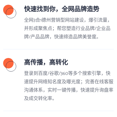
快速找到你，全网品牌造势
全网3合1德州营销型网站建设，爆引流量，
并形成聚焦点；帮您塑造行业品牌/企业品
牌/产品品牌，快速缔造品牌美誉度。
高传播，高转化
登录到百度/谷歌/360等多个搜索引擎，快
速提升网络知名度及曝光度；完善在线客服
沟通体系，实时一键传播，快速提升询盘率
及成交转化率。