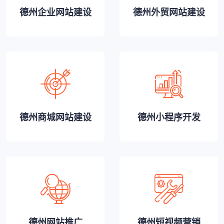
德州企业网站建设
德州外贸网站建设
德州商城网站建设
德州小程序开发
德州网站推广
德州短视频营销