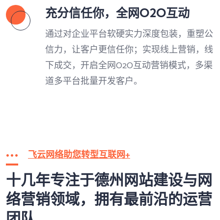
充分信任你，全网O2O互动
通过对企业平台软硬实力深度包装，重塑公
信力，让客户更信任你；实现线上营销，线
下成交，开启全网O2O互动营销模式，多渠
道多平台批量开发客户。
飞云网络助您转型互联网+
十几年专注于德州网站建设与网
络营销领域，拥有最前沿的运营
团队