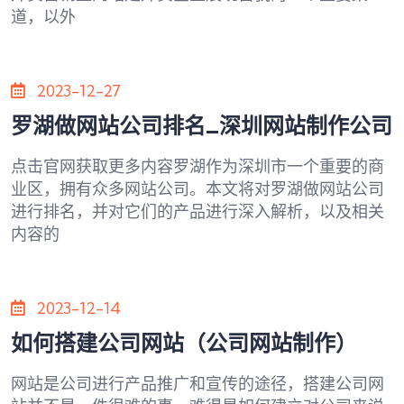
道，以外
2023-12-27
罗湖做网站公司排名_深圳网站制作公司
点击官网获取更多内容罗湖作为深圳市一个重要的商
业区，拥有众多网站公司。本文将对罗湖做网站公司
进行排名，并对它们的产品进行深入解析，以及相关
内容的
2023-12-14
如何搭建公司网站（公司网站制作）
网站是公司进行产品推广和宣传的途径，搭建公司网