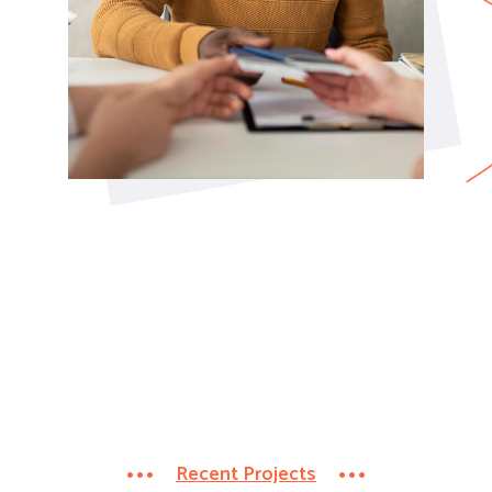
Recent Projects