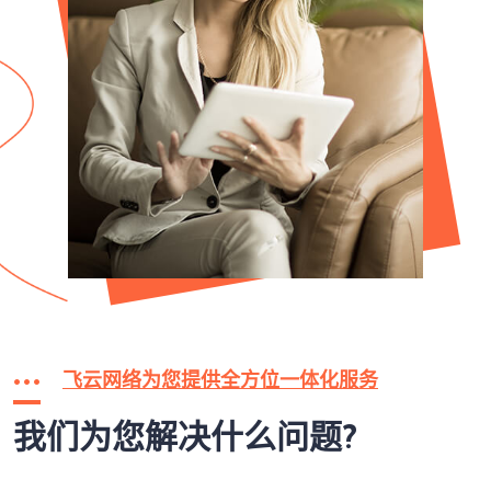
飞云网络为您提供全方位一体化服务
我们为您解决什么问题?