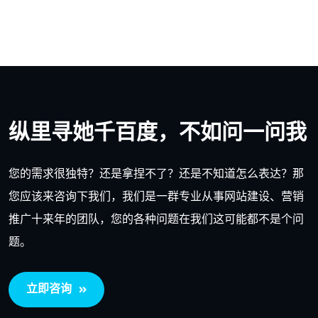
纵里寻她千百度，不如问一问我
您的需求很独特？还是拿捏不了？还是不知道怎么表达？那
您应该来咨询下我们，我们是一群专业从事网站建设、营销
推广十来年的团队，您的各种问题在我们这可能都不是个问
题。
立即咨询