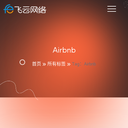
Airbnb
首页
所有标签
Tag：Airbnb