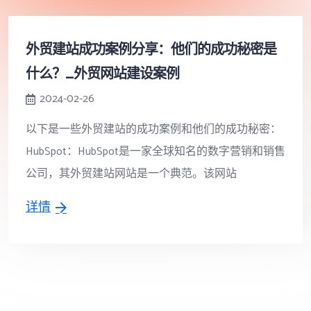
外贸建站成功案例分享：他们的成功秘密是
什么？_外贸网站建设案例
2024-02-26
以下是一些外贸建站的成功案例和他们的成功秘密：
HubSpot：HubSpot是一家全球知名的数字营销和销售
公司，其外贸建站网站是一个典范。该网站
详情