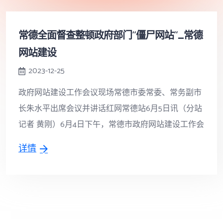
常德全面督查整顿政府部门“僵尸网站”_常德
网站建设
2023-12-25
政府网站建设工作会议现场常德市委常委、常务副市
长朱水平出席会议并讲话红网常德站6月5日讯（分站
记者 黄刚）6月4日下午，常德市政府网站建设工作会
详情