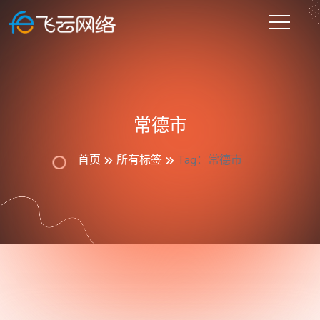
常德市
首页
所有标签
Tag：常德市