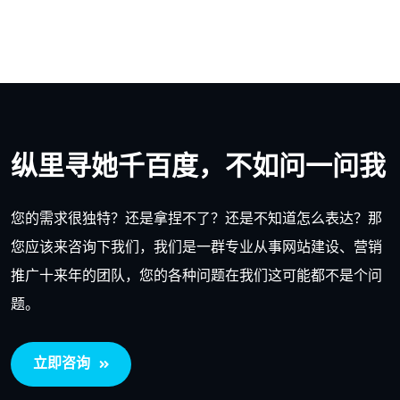
纵里寻她千百度，不如问一问我
您的需求很独特？还是拿捏不了？还是不知道怎么表达？那
您应该来咨询下我们，我们是一群专业从事网站建设、营销
推广十来年的团队，您的各种问题在我们这可能都不是个问
题。
立即咨询