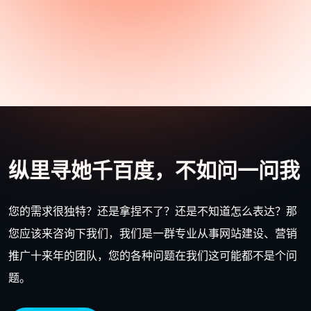
纵里寻她千百度，不如问一问我
您的需求很独特？还是拿捏不了？还是不知道怎么表达？那
您应该来咨询下我们，我们是一群专业从事网站建设、营销
推广十来年的团队，您的各种问题在我们这可能都不是个问
题。