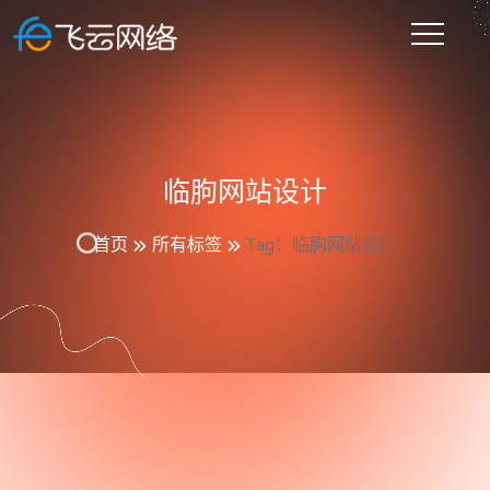
临朐网站设计
首页
所有标签
Tag：临朐网站设计