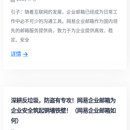
引子：随着互联网的发展，企业邮箱已经成为日常工
作中必不可少的沟通工具。网易企业邮箱作为国内领
先的邮箱服务提供商，致力于为企业提供高效、稳
定、安全
详情
深耕反垃圾，防盗有专攻！网易企业邮箱为
企业安全筑起铜墙铁壁！（网易企业邮箱如
何）