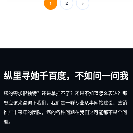
1
2
>
纵里寻她千百度，不如问一问我
您的需求很独特？还是拿捏不了？还是不知道怎么表达？那
您应该来咨询下我们，我们是一群专业从事网站建设、营销
推广十来年的团队，您的各种问题在我们这可能都不是个问
题。