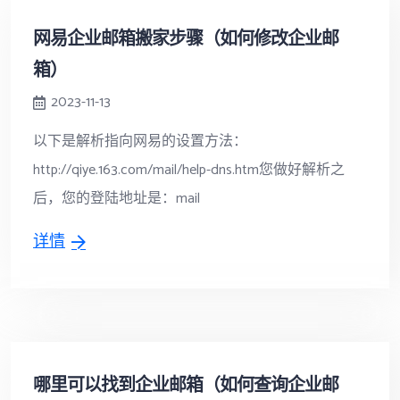
网易企业邮箱搬家步骤（如何修改企业邮
箱）
2023-11-13
以下是解析指向网易的设置方法：
http://qiye.163.com/mail/help-dns.htm您做好解析之
后，您的登陆地址是：mail
详情
哪里可以找到企业邮箱（如何查询企业邮