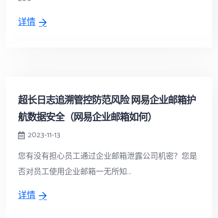
详情
超长日志追溯管控防范风险 网易企业邮箱护
航数据安全（网易企业邮箱如何）
2023-11-13
您有没有担心员工通过企业邮箱泄露公司机密？您是
否对员工使用企业邮箱一无所知...
详情