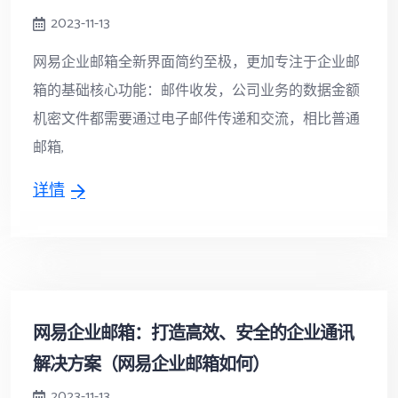
2023-11-13
网易企业邮箱全新界面简约至极，更加专注于企业邮
箱的基础核心功能：邮件收发，公司业务的数据金额
机密文件都需要通过电子邮件传递和交流，相比普通
邮箱,
详情
网易企业邮箱：打造高效、安全的企业通讯
解决方案（网易企业邮箱如何）
2023-11-13