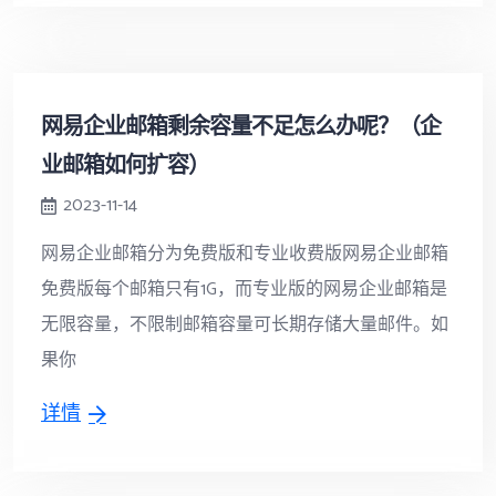
网易企业邮箱剩余容量不足怎么办呢？（企
业邮箱如何扩容）
2023-11-14
网易企业邮箱分为免费版和专业收费版网易企业邮箱
免费版每个邮箱只有1G，而专业版的网易企业邮箱是
无限容量，不限制邮箱容量可长期存储大量邮件。如
果你
详情