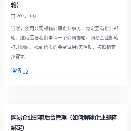
箱）
2023-11-13
当然，使用公司邮箱处理企业事务，肯定要有企业邮
箱，这就需要我们申请一个公司邮箱。网易企业邮箱
打开网站，找到首页的免费试用7天活动，按照指定
步骤填
详情
网易企业邮箱后台管理（如何解除企业邮箱
绑定）