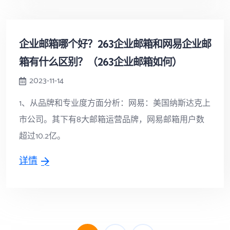
企业邮箱哪个好？263企业邮箱和网易企业邮
箱有什么区别？（263企业邮箱如何）
2023-11-14
1、从品牌和专业度方面分析：网易：美国纳斯达克上
市公司。其下有8大邮箱运营品牌，网易邮箱用户数
超过10.2亿。
详情