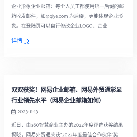
企业形象企业邮箱：每个人员工都使用统一后缀的邮
箱收发邮件，如@qiye.com 为后缀，更能体现企业形
象。在登陆页可以自行修改企业LOGO、企业
详情
双双获奖！网易企业邮箱、网易外贸通彰显
行业领先水平（网易企业邮箱如何）
2023-11-13
近日，由360智慧商业主办的2022年度评选获奖结果
揭晓，网易外贸通荣获“2022年度最佳合作伙伴”奖