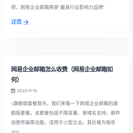
项，网易企业邮箱荣获“最具行业影响力品牌”
详情
网易企业邮箱怎么收费（网易企业邮箱如
何）
2023-11-13
1,旗舰版套餐首先，我们来看一下网易企业邮箱的旗
舰版套餐。该套餐包括不限容量、单域名支持、邮件
加密传输等功能，适用于小型企业。其价格为每年
200