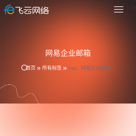
网易企业邮箱
首页
所有标签
Tag：网易企业邮箱