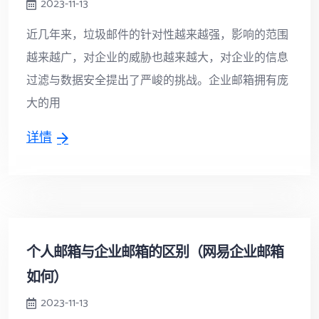
2023-11-13
近几年来，垃圾邮件的针对性越来越强，影响的范围
越来越广，对企业的威胁也越来越大，对企业的信息
过滤与数据安全提出了严峻的挑战。企业邮箱拥有庞
大的用
详情
个人邮箱与企业邮箱的区别（网易企业邮箱
如何）
2023-11-13