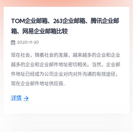
TOM企业邮箱、263企业邮箱、腾讯企业邮
箱、网易企业邮箱比较
2020-11-30
现在社会，随着社会的发展，越来越多的企业和企业
越多的企业和企业邮件地址密切相关。当然，企业邮
件地址已经成为公司企业对内对外沟通的有效途径，
现在企业邮件地址供应商...
详情