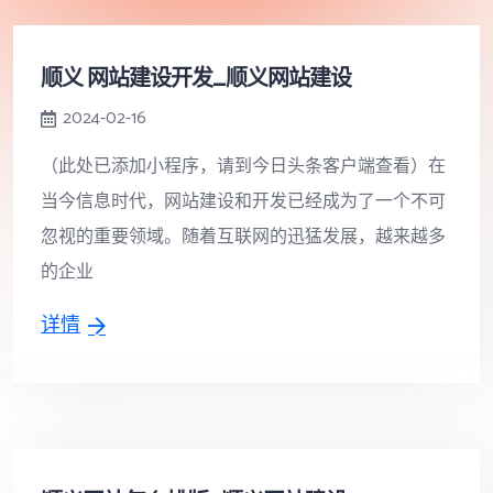
顺义 网站建设开发_顺义网站建设
2024-02-16
（此处已添加小程序，请到今日头条客户端查看）在
当今信息时代，网站建设和开发已经成为了一个不可
忽视的重要领域。随着互联网的迅猛发展，越来越多
的企业
详情