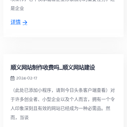
是企业
详情
顺义网站制作收费吗_顺义网站建设
2024-02-17
（此处已添加小程序，请到今日头条客户端查看）对
于许多创业者、小型企业以及个人而言，拥有一个令
人印象深刻且有效的网站已经成为一种必需品。然
而，当谈