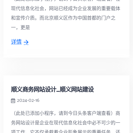
现代信息化社会，网站已经成为企业发展的重要载体
和宣传介质。而北京顺义区作为中国首都的门户之
一，更是
详情
顺义商务网站设计_顺义网站建设
2024-02-16
（此处已添加小程序，请到今日头条客户端查看）商
务网站设计是企业在现代信息化社会中必不可少的一
项工作，它不仅承载着企业形象展示的重要任务，还