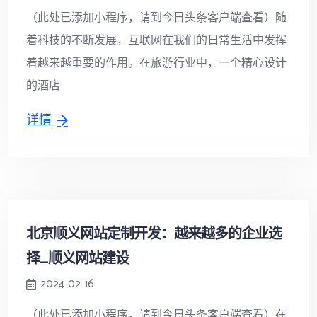
（此处已添加小程序，请到今日头条客户端查看）随
着科技的不断发展，互联网在我们的日常生活中发挥
着越来越重要的作用。在旅游行业中，一个精心设计
的酒店
详情
北京顺义网站定制开发：越来越多的企业选
择_顺义网站建设
2024-02-16
（此处已添加小程序，请到今日头条客户端查看）在