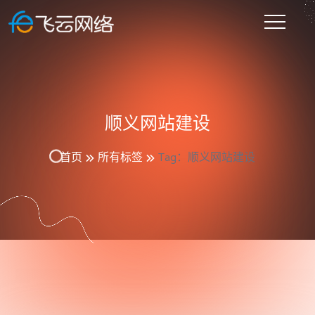
顺义网站建设
首页
所有标签
Tag：顺义网站建设