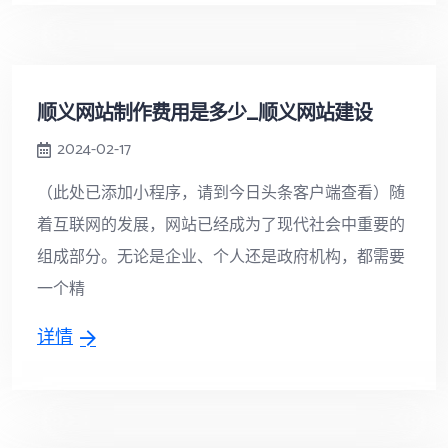
顺义网站制作费用是多少_顺义网站建设
2024-02-17
（此处已添加小程序，请到今日头条客户端查看）随
着互联网的发展，网站已经成为了现代社会中重要的
组成部分。无论是企业、个人还是政府机构，都需要
一个精
详情