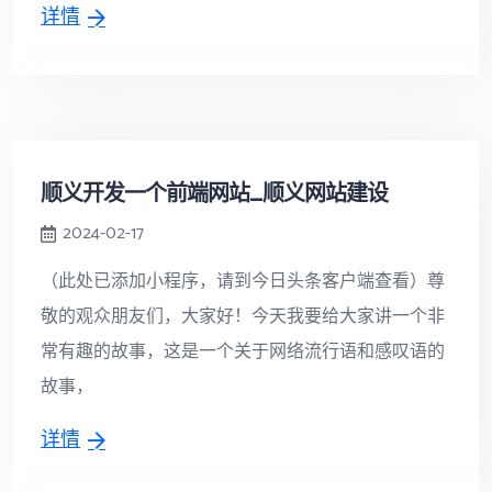
详情
顺义开发一个前端网站_顺义网站建设
2024-02-17
（此处已添加小程序，请到今日头条客户端查看）尊
敬的观众朋友们，大家好！今天我要给大家讲一个非
常有趣的故事，这是一个关于网络流行语和感叹语的
故事，
详情