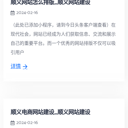
顺义网站怎么排版_顺义网站建设
2024-02-16
（此处已添加小程序，请到今日头条客户端查看）在
现代社会，网站已经成为人们获取信息、交流和展示
自己的重要平台。而一个优秀的网站排版不仅可以吸
引用户
详情
顺义电商网站建设_顺义网站建设
2024-02-16