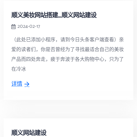
顺义美妆网站搭建_顺义网站建设
2024-02-17
（此处已添加小程序，请到今日头条客户端查看）亲
爱的读者们，你是否曾经为了寻找最适合自己的美妆
产品而四处奔走，疲于奔波于各大购物中心，只为了
在冷冰
详情
顺义网站建设