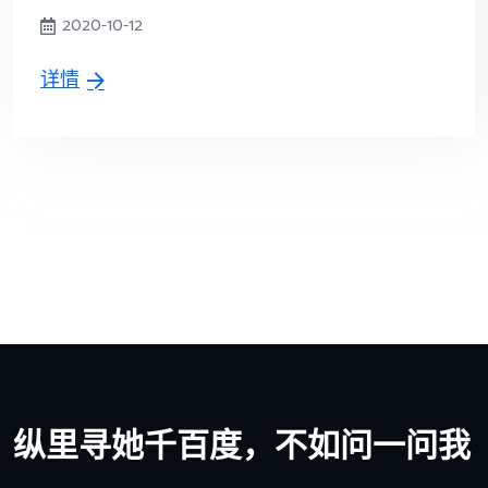
2020-10-12
详情
纵里寻她千百度，不如问一问我